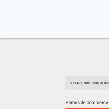
SECONDS NOMS COMMERCIA
Permis de Commerce pa