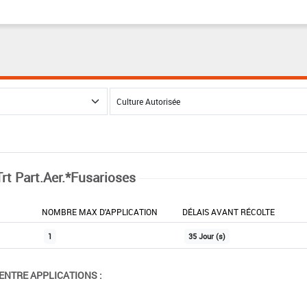
Trt Part.Aer.*Fusarioses
NOMBRE MAX D'APPLICATION
DÉLAIS AVANT RÉCOLTE
1
35 Jour (s)
ENTRE APPLICATIONS :