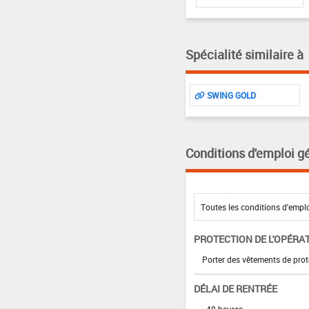
Spécialité similaire à
SWING GOLD
Conditions d'emploi g
PROTECTION DE L'OPÉRA
Porter des vêtements de prot
DÉLAI DE RENTRÉE