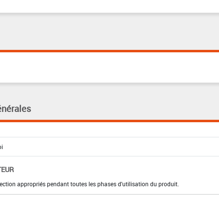
énérales
TEUR
ection appropriés pendant toutes les phases d'utilisation du produit.