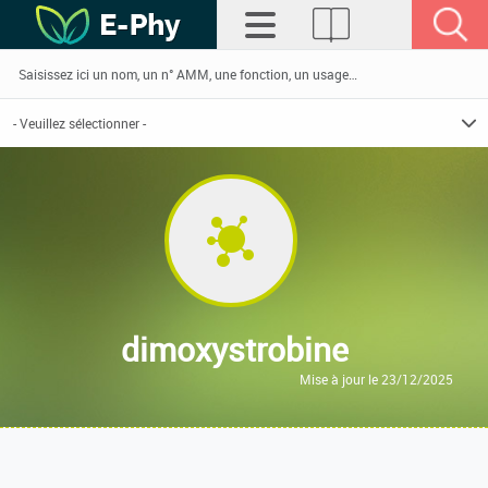
dimoxystrobine
Mise à jour le 23/12/2025