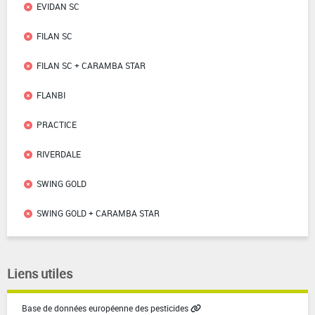
EVIDAN SC
FILAN SC
FILAN SC + CARAMBA STAR
FLANBI
PRACTICE
RIVERDALE
SWING GOLD
SWING GOLD + CARAMBA STAR
Liens utiles
Base de données européenne des pesticides