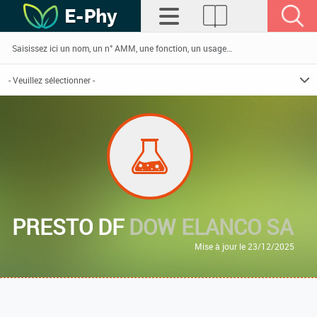
PRESTO DF
DOW ELANCO SA
Mise à jour le 23/12/2025