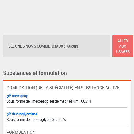
ALLER
SECONDS NOMS COMMERCIAUX :
[Aucun]
AUX
USAGES
Substances et formulation
COMPOSITION (DE LA SPÉCIALITÉ) EN SUBSTANCE ACTIVE
mecoprop
Sous forme de : mécoprop sel de magnésium : 66,7 %
fluoroglycofene
Sous forme de : fluoroglycofène : 1 %
FORMULATION