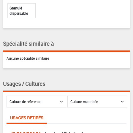
Granulé
dispersable
Spécialité similaire à
Aucune spécialité similaire
Usages / Cultures
USAGES RETIRÉS