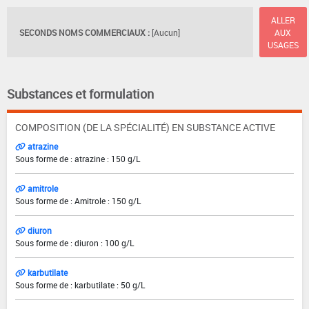
ALLER
SECONDS NOMS COMMERCIAUX :
[Aucun]
AUX
USAGES
Substances et formulation
COMPOSITION (DE LA SPÉCIALITÉ) EN SUBSTANCE ACTIVE
atrazine
Sous forme de : atrazine : 150 g/L
amitrole
Sous forme de : Amitrole : 150 g/L
diuron
Sous forme de : diuron : 100 g/L
karbutilate
Sous forme de : karbutilate : 50 g/L