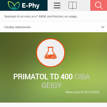
PRIMATOL TD 400
CIBA
GEIGY
Mise à jour le 23/12/2025