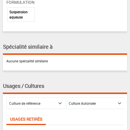
FORMULATION
Suspension
aqueuse
Spécialité similaire à
Aucune spécialité similaire
Usages / Cultures
USAGES RETIRÉS