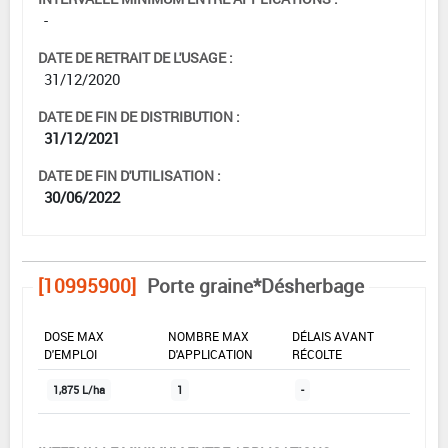
-
DATE DE RETRAIT DE L'USAGE :
31/12/2020
DATE DE FIN DE DISTRIBUTION :
31/12/2021
DATE DE FIN D'UTILISATION :
30/06/2022
[10995900]
Porte graine*Désherbage
DOSE MAX
NOMBRE MAX
DÉLAIS AVANT
D'EMPLOI
D'APPLICATION
RÉCOLTE
1,875 L/ha
1
-