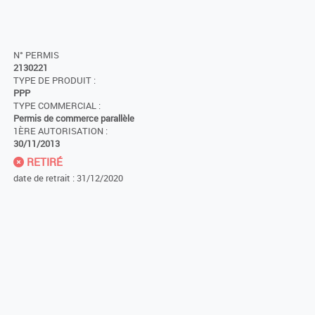
N° PERMIS
2130221
TYPE DE PRODUIT :
PPP
TYPE COMMERCIAL :
Permis de commerce parallèle
1ÈRE AUTORISATION :
30/11/2013
RETIRÉ
date de retrait : 31/12/2020