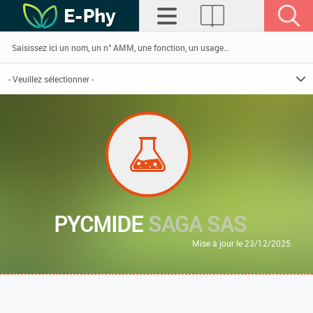
PYCMIDE
SAGA SAS
Mise à jour le 23/12/2025