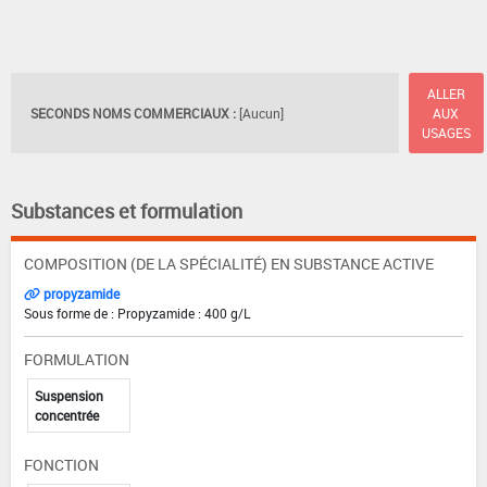
ALLER
SECONDS NOMS COMMERCIAUX :
[Aucun]
AUX
USAGES
Substances et formulation
COMPOSITION (DE LA SPÉCIALITÉ) EN SUBSTANCE ACTIVE
propyzamide
Sous forme de : Propyzamide : 400 g/L
FORMULATION
Suspension
concentrée
FONCTION