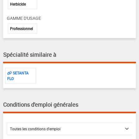
Herbicide
GAMME D'USAGE
Professionnel
Spécialité similaire à
SETANTA
FLO
Conditions d'emploi générales