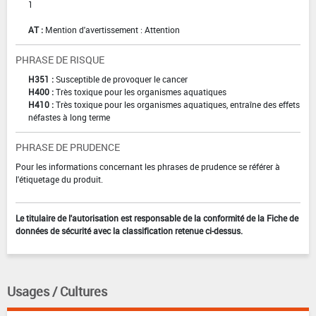
1
AT :
Mention d'avertissement : Attention
PHRASE DE RISQUE
H351 :
Susceptible de provoquer le cancer
H400 :
Très toxique pour les organismes aquatiques
H410 :
Très toxique pour les organismes aquatiques, entraîne des effets
néfastes à long terme
PHRASE DE PRUDENCE
Pour les informations concernant les phrases de prudence se référer à
l'étiquetage du produit.
Le titulaire de l'autorisation est responsable de la conformité de la Fiche de
données de sécurité avec la classification retenue ci-dessus.
Usages / Cultures