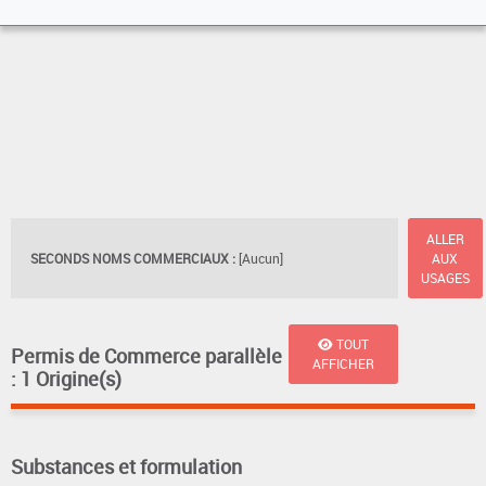
ALLER
SECONDS NOMS COMMERCIAUX :
[Aucun]
AUX
USAGES
TOUT
Permis de Commerce parallèle
AFFICHER
: 1 Origine(s)
Substances et formulation