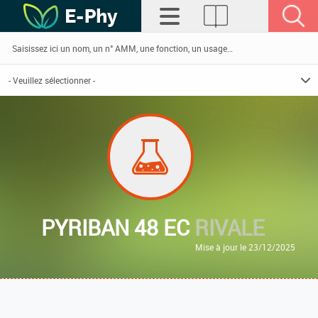
PYRIBAN 48 EC
RIVALE
Mise à jour le 23/12/2025