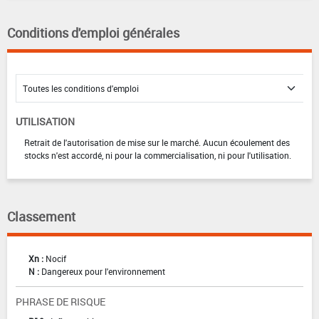
Conditions d'emploi générales
UTILISATION
Retrait de l'autorisation de mise sur le marché. Aucun écoulement des
stocks n'est accordé, ni pour la commercialisation, ni pour l'utilisation.
Classement
Xn :
Nocif
N :
Dangereux pour l'environnement
PHRASE DE RISQUE