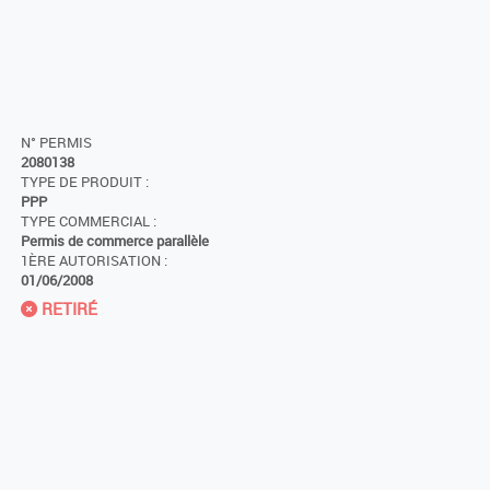
N° PERMIS
2080138
TYPE DE PRODUIT :
PPP
TYPE COMMERCIAL :
Permis de commerce parallèle
1ÈRE AUTORISATION :
01/06/2008
RETIRÉ