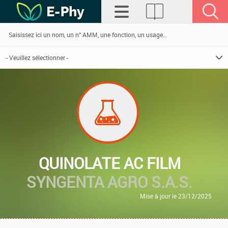
QUINOLATE AC FILM
SYNGENTA AGRO S.A.S.
Mise à jour le 23/12/2025