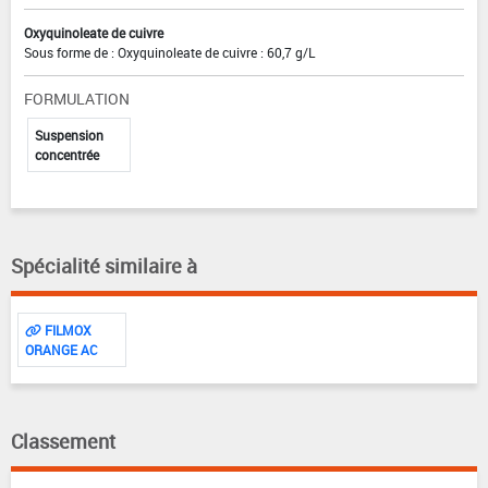
Oxyquinoleate de cuivre
Sous forme de : Oxyquinoleate de cuivre : 60,7 g/L
FORMULATION
Suspension
concentrée
Spécialité similaire à
FILMOX
ORANGE AC
Classement