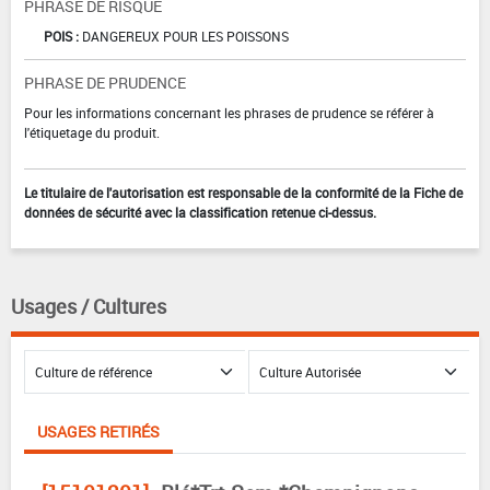
PHRASE DE RISQUE
POIS :
DANGEREUX POUR LES POISSONS
PHRASE DE PRUDENCE
Pour les informations concernant les phrases de prudence se référer à
l'étiquetage du produit.
Le titulaire de l'autorisation est responsable de la conformité de la Fiche de
données de sécurité avec la classification retenue ci-dessus.
Usages / Cultures
USAGES RETIRÉS