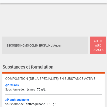
ALLER
SECONDS NOMS COMMERCIAUX :
[Aucun]
AUX
USAGES
Substances et formulation
COMPOSITION (DE LA SPÉCIALITÉ) EN SUBSTANCE ACTIVE
résines
Sous forme de : résines : 70 g/L
anthraquinone
Sous forme de : anthraquinone : 151 g/L