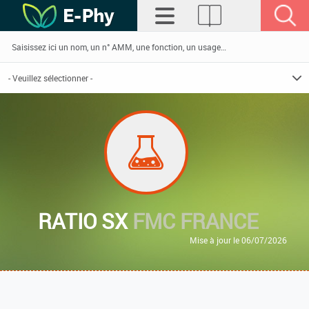
RATIO SX
FMC FRANCE
Mise à jour le 06/07/2026