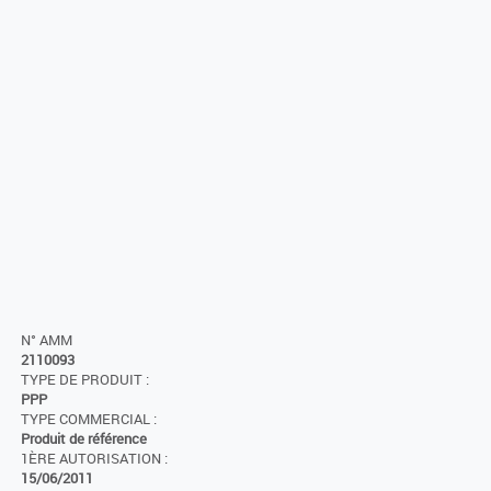
N° AMM
2110093
TYPE DE PRODUIT :
PPP
TYPE COMMERCIAL :
Produit de référence
1ÈRE AUTORISATION :
15/06/2011