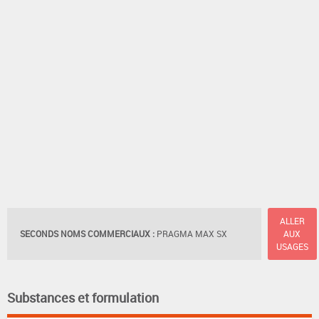
ALLER
SECONDS NOMS COMMERCIAUX :
PRAGMA MAX SX
AUX
USAGES
Substances et formulation