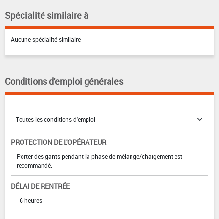
Spécialité similaire à
Aucune spécialité similaire
Conditions d'emploi générales
PROTECTION DE L'OPÉRATEUR
Porter des gants pendant la phase de mélange/chargement est
recommandé.
DÉLAI DE RENTRÉE
- 6 heures