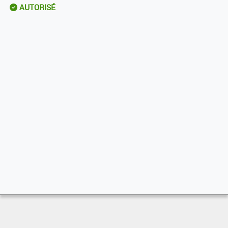
AUTORISÉ