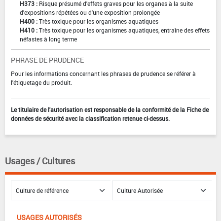
H373 :
Risque présumé d'effets graves pour les organes à la suite
d'expositions répétées ou d'une exposition prolongée
H400 :
Très toxique pour les organismes aquatiques
H410 :
Très toxique pour les organismes aquatiques, entraîne des effets
néfastes à long terme
PHRASE DE PRUDENCE
Pour les informations concernant les phrases de prudence se référer à
l'étiquetage du produit.
Le titulaire de l'autorisation est responsable de la conformité de la Fiche de
données de sécurité avec la classification retenue ci-dessus.
Usages / Cultures
USAGES AUTORISÉS