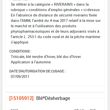
Se référer à la catégorie « RIVERAINS » dans la
rubrique « conditions d'emploi générales » ci-dessus.
En l'absence de distance de sécurité riverains fixée
dans l'AMM, l'arrêté du 4 mai 2017 relatif à la mise sur
le marché et à l'utilisation des produits
phytopharmaceutiques et de leurs adjuvants visés à
l'article L. 253-1 du code rural et de la pêche maritime
s'applique.
CONDITIONS :
Triticale, blé tendre d'hiver, blé dur d'hiver:
Application à l'automne
DATE D'AUTORISATION DE L'USAGE :
07/09/2011
[15105912]
Blé*Désherbage