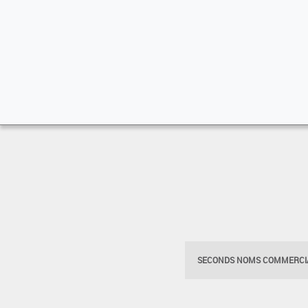
SECONDS NOMS COMMERCIA