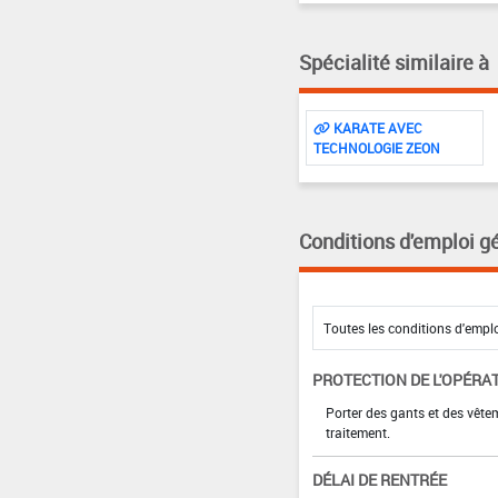
Spécialité similaire à
KARATE AVEC
TECHNOLOGIE ZEON
Conditions d'emploi g
PROTECTION DE L'OPÉRA
Porter des gants et des vêt
traitement.
DÉLAI DE RENTRÉE