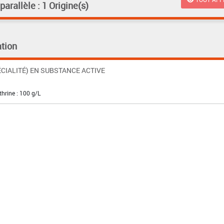
rallèle : 1 Origine(s)
tion
CIALITÉ) EN SUBSTANCE ACTIVE
hrine : 100 g/L