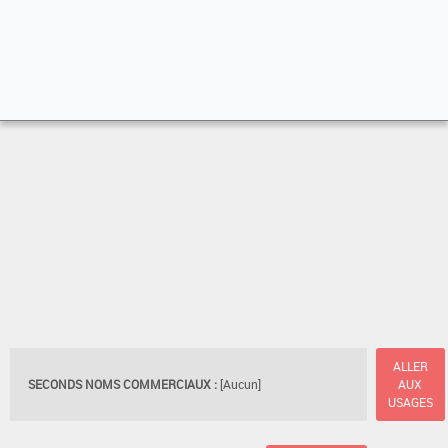
ALLER
SECONDS NOMS COMMERCIAUX :
[Aucun]
AUX
USAGES