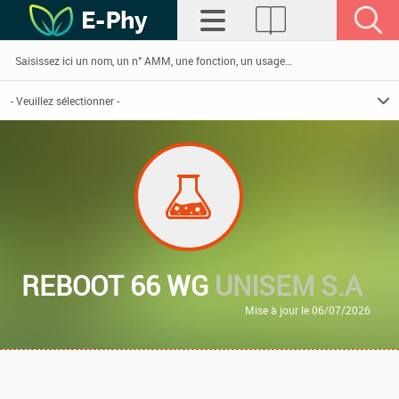
REBOOT 66 WG
UNISEM S.A
Mise à jour le 06/07/2026