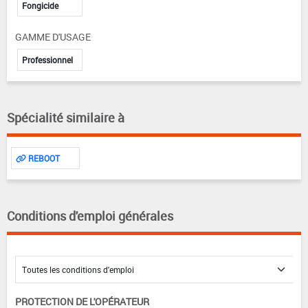
Fongicide
GAMME D'USAGE
Professionnel
Spécialité similaire à
REBOOT
Conditions d'emploi générales
PROTECTION DE L'OPÉRATEUR