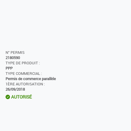
N° PERMIS
2180590
TYPE DE PRODUIT :
PPP
TYPE COMMERCIAL :
Permis de commerce parallèle
1ÈRE AUTORISATION :
26/09/2018
AUTORISÉ