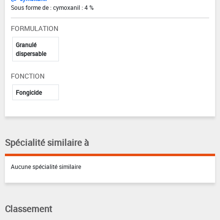
Sous forme de : cymoxanil : 4 %
FORMULATION
Granulé
dispersable
FONCTION
Fongicide
Spécialité similaire à
Aucune spécialité similaire
Classement