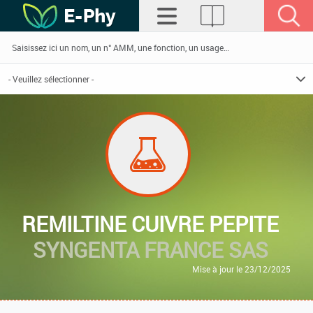
REMILTINE CUIVRE PEPITE
SYNGENTA FRANCE SAS
Mise à jour le 23/12/2025