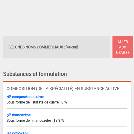
ALLER
SECONDS NOMS COMMERCIAUX :
[Aucun]
AUX
USAGES
Substances et formulation
COMPOSITION (DE LA SPÉCIALITÉ) EN SUBSTANCE ACTIVE
composés du cuivre
Sous forme de : sulfate de cuivre : 6 %
mancozèbe
Sous forme de : mancozèbe : 13,3 %
cymoxanil