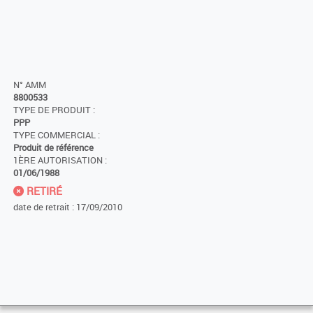
N° AMM
8800533
TYPE DE PRODUIT :
PPP
TYPE COMMERCIAL :
Produit de référence
1ÈRE AUTORISATION :
01/06/1988
RETIRÉ
date de retrait : 17/09/2010