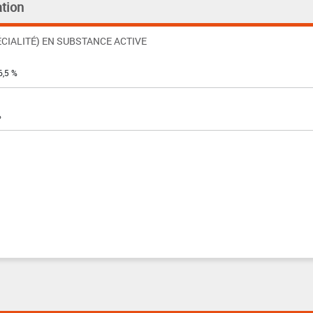
tion
CIALITÉ) EN SUBSTANCE ACTIVE
6,5 %
%