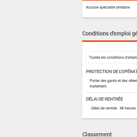
Aucune spécialité similaire
Conditions d'emploi g
PROTECTION DE L'OPÉRA
Porter des gants et des vêt
traitement.
DÉLAI DE RENTRÉE
- Délai de rentrée : 48 heures.
Classement