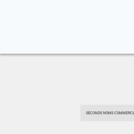
SECONDS NOMS COMMERCIA