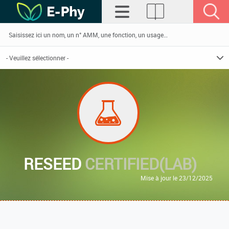
RESEED
CERTIFIED(LAB)
Mise à jour le 23/12/2025