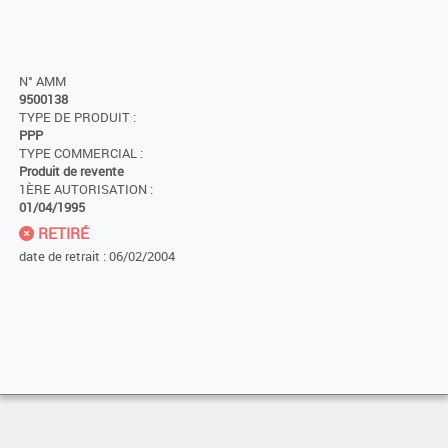
N° AMM
9500138
TYPE DE PRODUIT :
PPP
TYPE COMMERCIAL :
Produit de revente
1ÈRE AUTORISATION :
01/04/1995
RETIRÉ
date de retrait : 06/02/2004