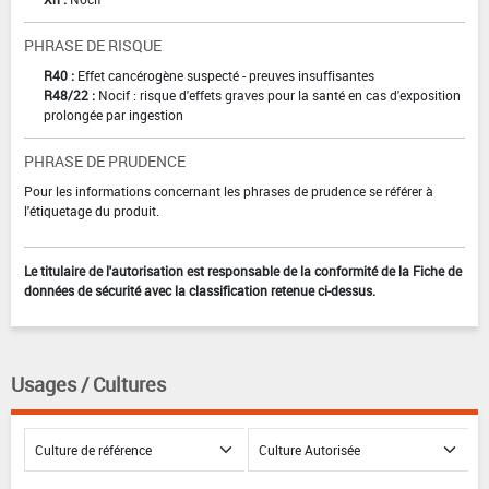
PHRASE DE RISQUE
R40 :
Effet cancérogène suspecté - preuves insuffisantes
R48/22 :
Nocif : risque d'effets graves pour la santé en cas d'exposition
prolongée par ingestion
PHRASE DE PRUDENCE
Pour les informations concernant les phrases de prudence se référer à
l'étiquetage du produit.
Le titulaire de l'autorisation est responsable de la conformité de la Fiche de
données de sécurité avec la classification retenue ci-dessus.
Usages / Cultures