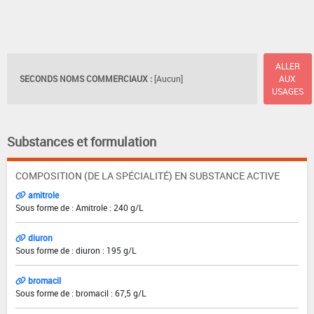
ALLER
SECONDS NOMS COMMERCIAUX :
[Aucun]
AUX
USAGES
Substances et formulation
COMPOSITION (DE LA SPÉCIALITÉ) EN SUBSTANCE ACTIVE
amitrole
Sous forme de : Amitrole : 240 g/L
diuron
Sous forme de : diuron : 195 g/L
bromacil
Sous forme de : bromacil : 67,5 g/L