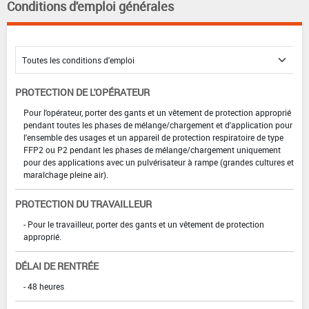
Conditions d'emploi générales
PROTECTION DE L'OPÉRATEUR
Pour l'opérateur, porter des gants et un vêtement de protection approprié
pendant toutes les phases de mélange/chargement et d'application pour
l'ensemble des usages et un appareil de protection respiratoire de type
FFP2 ou P2 pendant les phases de mélange/chargement uniquement
pour des applications avec un pulvérisateur à rampe (grandes cultures et
maraîchage pleine air).
PROTECTION DU TRAVAILLEUR
- Pour le travailleur, porter des gants et un vêtement de protection
approprié.
DÉLAI DE RENTRÉE
- 48 heures