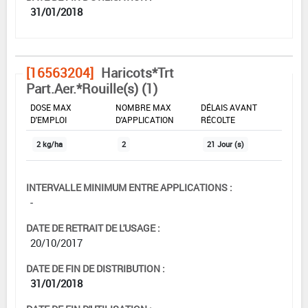
31/01/2018
[16563204]
Haricots*Trt
Part.Aer.*Rouille(s) (1)
DOSE MAX
NOMBRE MAX
DÉLAIS AVANT
D'EMPLOI
D'APPLICATION
RÉCOLTE
2 kg/ha
2
21 Jour (s)
INTERVALLE MINIMUM ENTRE APPLICATIONS :
-
DATE DE RETRAIT DE L'USAGE :
20/10/2017
DATE DE FIN DE DISTRIBUTION :
31/01/2018