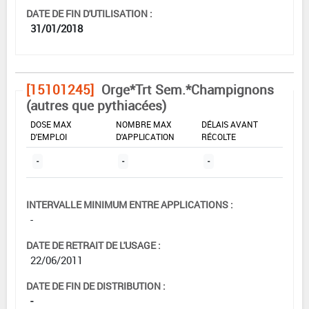
DATE DE FIN D'UTILISATION :
31/01/2018
[15101245]
Orge*Trt Sem.*Champignons
(autres que pythiacées)
DOSE MAX
NOMBRE MAX
DÉLAIS AVANT
D'EMPLOI
D'APPLICATION
RÉCOLTE
-
-
-
INTERVALLE MINIMUM ENTRE APPLICATIONS :
-
DATE DE RETRAIT DE L'USAGE :
22/06/2011
DATE DE FIN DE DISTRIBUTION :
-