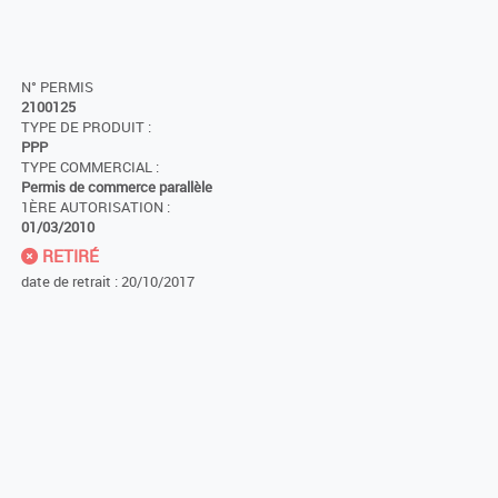
N° PERMIS
2100125
TYPE DE PRODUIT :
PPP
TYPE COMMERCIAL :
Permis de commerce parallèle
1ÈRE AUTORISATION :
01/03/2010
RETIRÉ
date de retrait : 20/10/2017