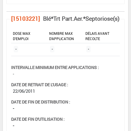
[15103221]
Blé*Trt Part.Aer.*Septoriose(s)
DOSE MAX
NOMBRE MAX
DÉLAIS AVANT
D'EMPLOI
D'APPLICATION
RÉCOLTE
-
-
-
INTERVALLE MINIMUM ENTRE APPLICATIONS :
-
DATE DE RETRAIT DE L'USAGE :
22/06/2011
DATE DE FIN DE DISTRIBUTION :
-
DATE DE FIN D'UTILISATION :
-