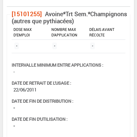
[15101255]
Avoine*Trt Sem.*Champignons
(autres que pythiacées)
DOSE MAX
NOMBRE MAX
DÉLAIS AVANT
D'EMPLOI
D'APPLICATION
RÉCOLTE
-
-
-
INTERVALLE MINIMUM ENTRE APPLICATIONS :
-
DATE DE RETRAIT DE L'USAGE :
22/06/2011
DATE DE FIN DE DISTRIBUTION :
-
DATE DE FIN D'UTILISATION :
-