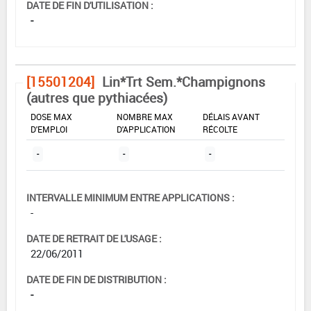
DATE DE FIN D'UTILISATION :
-
[15501204]
Lin*Trt Sem.*Champignons
(autres que pythiacées)
DOSE MAX
NOMBRE MAX
DÉLAIS AVANT
D'EMPLOI
D'APPLICATION
RÉCOLTE
-
-
-
INTERVALLE MINIMUM ENTRE APPLICATIONS :
-
DATE DE RETRAIT DE L'USAGE :
22/06/2011
DATE DE FIN DE DISTRIBUTION :
-