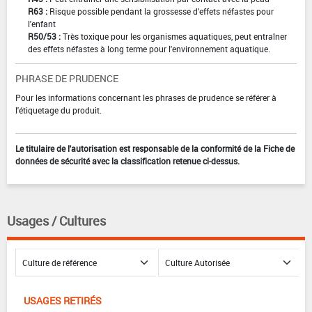
R63 :
Risque possible pendant la grossesse d'effets néfastes pour
l'enfant
R50/53 :
Très toxique pour les organismes aquatiques, peut entraîner
des effets néfastes à long terme pour l'environnement aquatique.
PHRASE DE PRUDENCE
Pour les informations concernant les phrases de prudence se référer à
l'étiquetage du produit.
Le titulaire de l'autorisation est responsable de la conformité de la Fiche de
données de sécurité avec la classification retenue ci-dessus.
Usages / Cultures
USAGES RETIRÉS