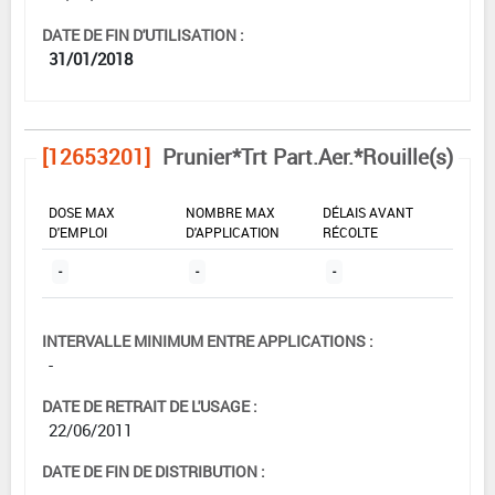
DATE DE FIN D'UTILISATION :
31/01/2018
[12653201]
Prunier*Trt Part.Aer.*Rouille(s)
DOSE MAX
NOMBRE MAX
DÉLAIS AVANT
D'EMPLOI
D'APPLICATION
RÉCOLTE
-
-
-
INTERVALLE MINIMUM ENTRE APPLICATIONS :
-
DATE DE RETRAIT DE L'USAGE :
22/06/2011
DATE DE FIN DE DISTRIBUTION :
-