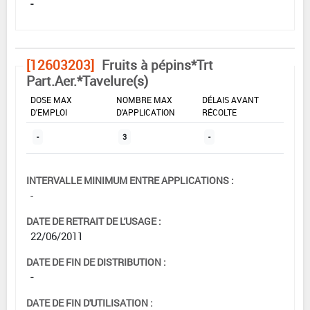
-
[12603203]
Fruits à pépins*Trt
Part.Aer.*Tavelure(s)
DOSE MAX
NOMBRE MAX
DÉLAIS AVANT
D'EMPLOI
D'APPLICATION
RÉCOLTE
-
3
-
INTERVALLE MINIMUM ENTRE APPLICATIONS :
-
DATE DE RETRAIT DE L'USAGE :
22/06/2011
DATE DE FIN DE DISTRIBUTION :
-
DATE DE FIN D'UTILISATION :