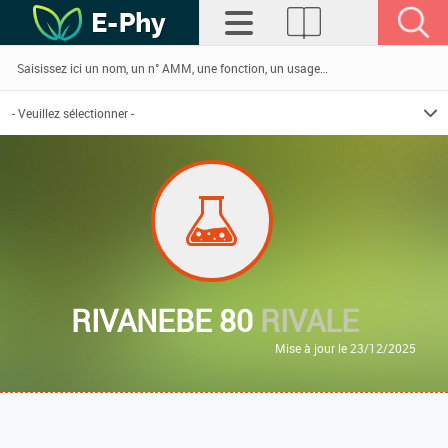
RIVANEBE 80
RIVALE
Mise à jour le 23/12/2025