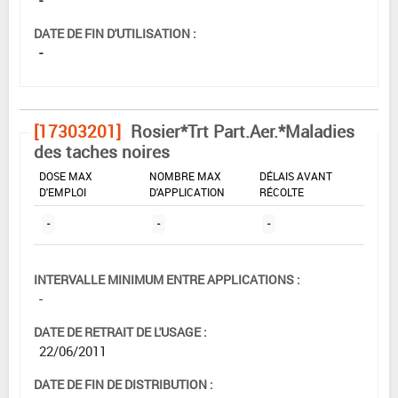
DATE DE FIN D'UTILISATION :
-
[17303201]
Rosier*Trt Part.Aer.*Maladies
des taches noires
DOSE MAX
NOMBRE MAX
DÉLAIS AVANT
D'EMPLOI
D'APPLICATION
RÉCOLTE
-
-
-
INTERVALLE MINIMUM ENTRE APPLICATIONS :
-
DATE DE RETRAIT DE L'USAGE :
22/06/2011
DATE DE FIN DE DISTRIBUTION :