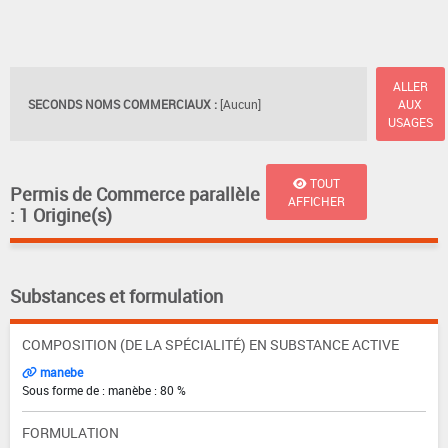
ALLER
SECONDS NOMS COMMERCIAUX :
[Aucun]
AUX
USAGES
TOUT
Permis de Commerce parallèle
AFFICHER
: 1 Origine(s)
Substances et formulation
COMPOSITION (DE LA SPÉCIALITÉ) EN SUBSTANCE ACTIVE
manebe
Sous forme de : manèbe : 80 %
FORMULATION