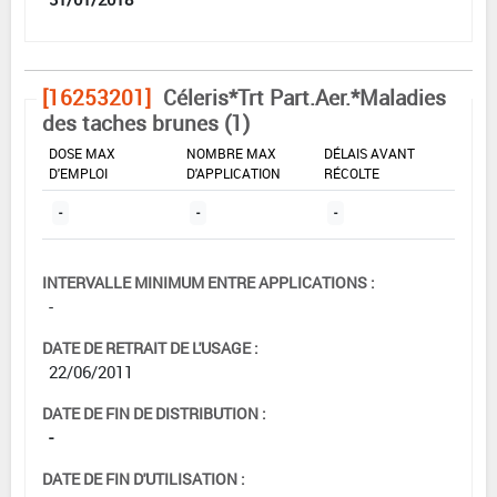
[16253201]
Céleris*Trt Part.Aer.*Maladies
des taches brunes (1)
DOSE MAX
NOMBRE MAX
DÉLAIS AVANT
D'EMPLOI
D'APPLICATION
RÉCOLTE
-
-
-
INTERVALLE MINIMUM ENTRE APPLICATIONS :
-
DATE DE RETRAIT DE L'USAGE :
22/06/2011
DATE DE FIN DE DISTRIBUTION :
-
DATE DE FIN D'UTILISATION :