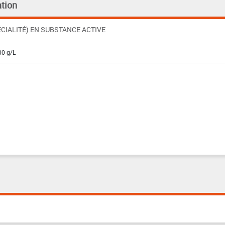
tion
CIALITÉ) EN SUBSTANCE ACTIVE
00 g/L