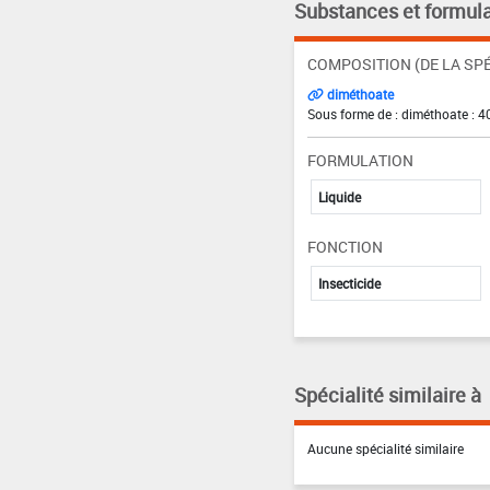
Substances et formula
COMPOSITION (DE LA SPÉ
diméthoate
Sous forme de : diméthoate : 4
FORMULATION
Liquide
FONCTION
Insecticide
Spécialité similaire à
Aucune spécialité similaire