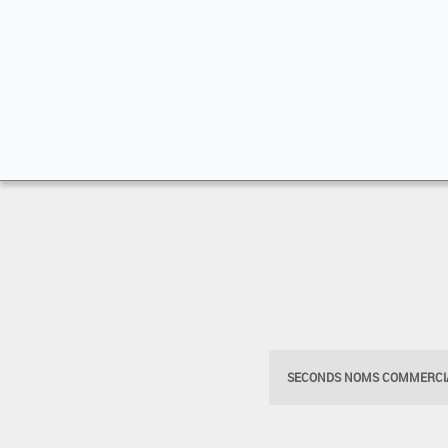
SECONDS NOMS COMMERCIA