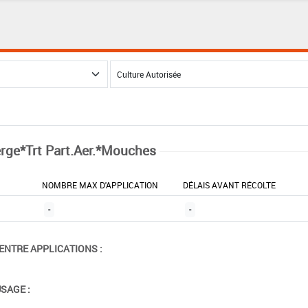
rge*Trt Part.Aer.*Mouches
NOMBRE MAX D'APPLICATION
DÉLAIS AVANT RÉCOLTE
-
-
ENTRE APPLICATIONS :
USAGE :