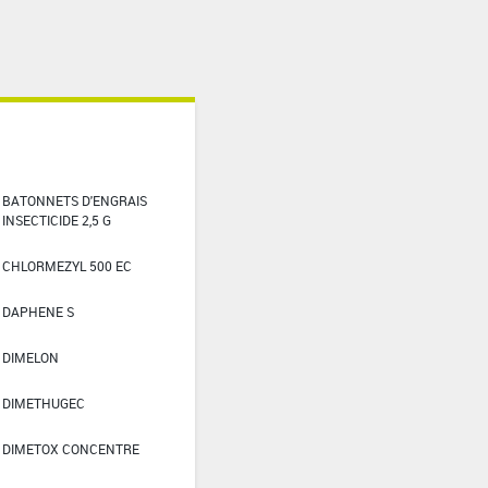
BATONNETS D'ENGRAIS
INSECTICIDE 2,5 G
CHLORMEZYL 500 EC
DAPHENE S
DIMELON
DIMETHUGEC
DIMETOX CONCENTRE