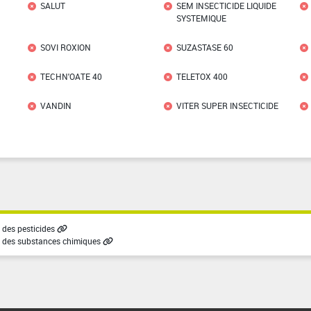
SALUT
SEM INSECTICIDE LIQUIDE
SYSTEMIQUE
SOVI ROXION
SUZASTASE 60
TECHN'OATE 40
TELETOX 400
VANDIN
VITER SUPER INSECTICIDE
des pesticides
 des substances chimiques