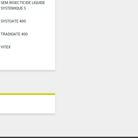
SEM.INSECTICIDE LIQUIDE
SYSTEMIQUE S
SYSTOATE 400
TRADIOATE 400
VITEX