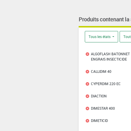
Produits contenant la
Tous les états
Tout
ALGOFLASH BATONNET
ENGRAIS INSECTICIDE
CALLIDIM 40
CYPERDIM 220 EC
DIACTION
DIMESTAR 400
DIMETICID