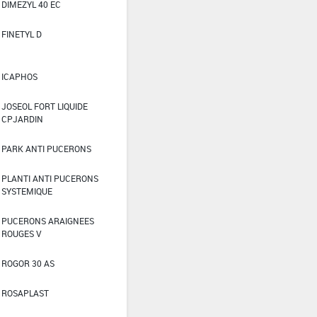
DIMEZYL 40 EC
FINETYL D
ICAPHOS
JOSEOL FORT LIQUIDE
CPJARDIN
PARK ANTI PUCERONS
PLANTI ANTI PUCERONS
SYSTEMIQUE
PUCERONS ARAIGNEES
ROUGES V
ROGOR 30 AS
ROSAPLAST