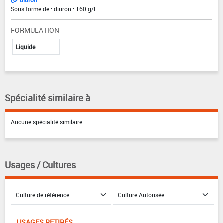
Sous forme de : diuron : 160 g/L
FORMULATION
Liquide
Spécialité similaire à
Aucune spécialité similaire
Usages / Cultures
USAGES RETIRÉS