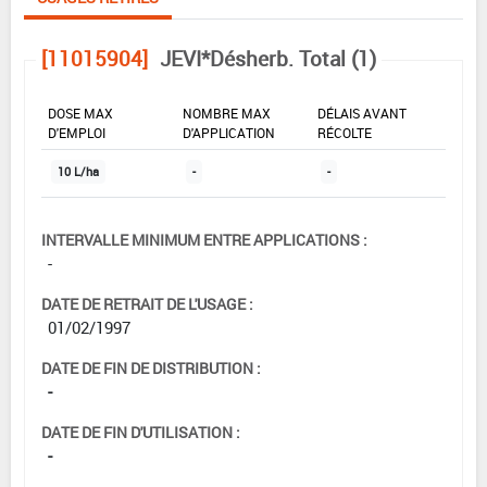
[11015904]
JEVI*Désherb. Total (1)
DOSE MAX
NOMBRE MAX
DÉLAIS AVANT
D'EMPLOI
D'APPLICATION
RÉCOLTE
10 L/ha
-
-
INTERVALLE MINIMUM ENTRE APPLICATIONS :
-
DATE DE RETRAIT DE L'USAGE :
01/02/1997
DATE DE FIN DE DISTRIBUTION :
-
DATE DE FIN D'UTILISATION :
-