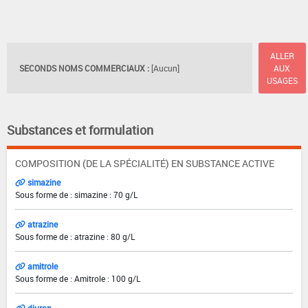
ALLER
SECONDS NOMS COMMERCIAUX :
[Aucun]
AUX
USAGES
Substances et formulation
COMPOSITION (DE LA SPÉCIALITÉ) EN SUBSTANCE ACTIVE
simazine
Sous forme de : simazine : 70 g/L
atrazine
Sous forme de : atrazine : 80 g/L
amitrole
Sous forme de : Amitrole : 100 g/L
diuron