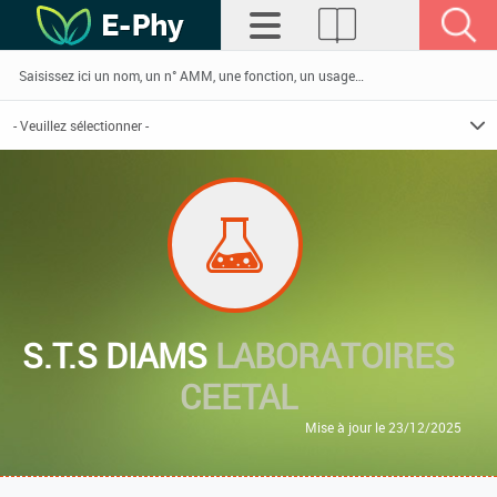
S.T.S DIAMS
LABORATOIRES
CEETAL
Mise à jour le 23/12/2025