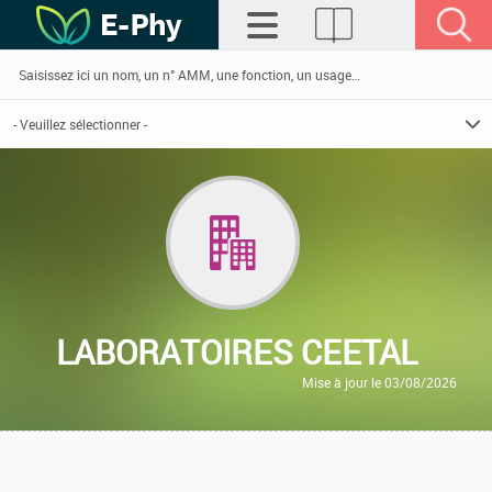
LABORATOIRES CEETAL
Mise à jour le 03/08/2026