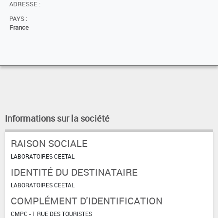
ADRESSE :
PAYS :
France
Informations sur la société
RAISON SOCIALE
LABORATOIRES CEETAL
IDENTITÉ DU DESTINATAIRE
LABORATOIRES CEETAL
COMPLÉMENT D'IDENTIFICATION
CMPC - 1 RUE DES TOURISTES