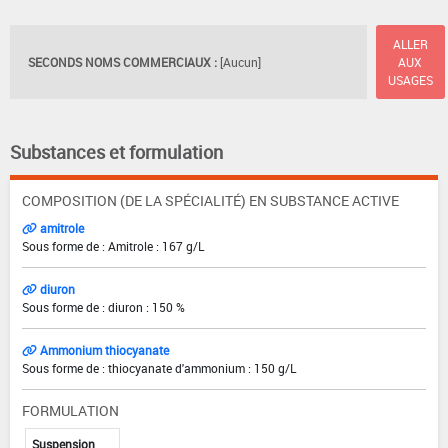
ALLER
SECONDS NOMS COMMERCIAUX :
[Aucun]
AUX
USAGES
Substances et formulation
COMPOSITION (DE LA SPÉCIALITÉ) EN SUBSTANCE ACTIVE
amitrole
Sous forme de : Amitrole : 167 g/L
diuron
Sous forme de : diuron : 150 %
Ammonium thiocyanate
Sous forme de : thiocyanate d'ammonium : 150 g/L
FORMULATION
Suspension