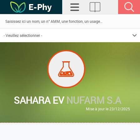
SAHARA EV
NUFARM S.A
Mise à jour le 23/12/2025