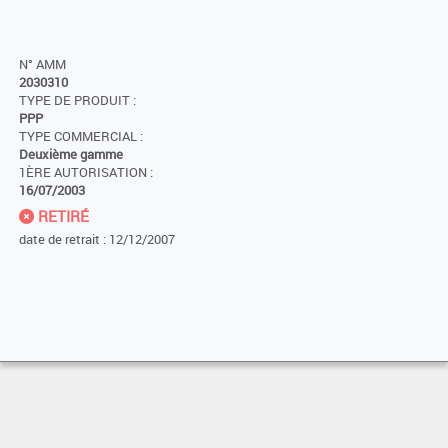
N° AMM
2030310
TYPE DE PRODUIT :
PPP
TYPE COMMERCIAL :
Deuxième gamme
1ÈRE AUTORISATION :
16/07/2003
RETIRÉ
date de retrait : 12/12/2007