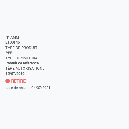
N° AMM
2100146
TYPE DE PRODUIT :
PPP
TYPE COMMERCIAL :
Produit de référence
1ÈRE AUTORISATION :
15/07/2010
RETIRÉ
date de retrait : 04/07/2021