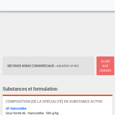
ALLER
SECONDS NOMS COMMERCIAUX :
AMAROK M WG
AUX
USAGES
Substances et formulation
COMPOSITION (DE LA SPÉCIALITÉ) EN SUBSTANCE ACTIVE
mancozèbe
Sous forme de : mancozèbe : 560 g/kg