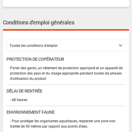
Conditions d'emploi générales
PROTECTION DE L'OPÉRATEUR
Porter des gants, un vêtement de protection approprié et un appareil de
protection des yeux et du visage appropriés pendant toutes les phases
d'utilisation du produit.
DÉLAI DE RENTRÉE
- 48 heures
ENVIRONNEMENT FAUNE
- Pour protéger les organismes aquatiques, respecter une zone non
traitée de 50 mètres par rapport aux points d'eau.