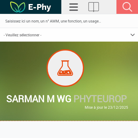
SARMAN M WG
PHYTEUROP
Mise à jour le 23/12/2025