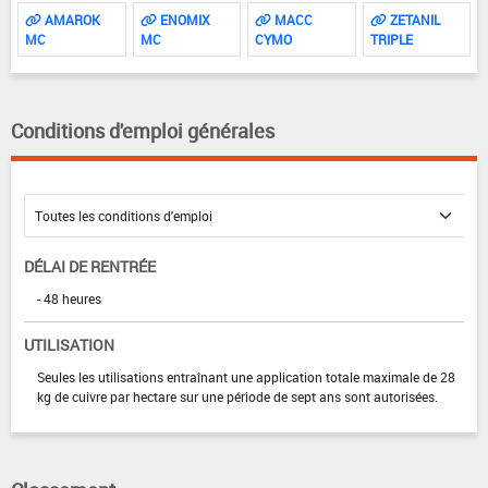
AMAROK
ENOMIX
MACC
ZETANIL
MC
MC
CYMO
TRIPLE
Conditions d'emploi générales
DÉLAI DE RENTRÉE
- 48 heures
UTILISATION
Seules les utilisations entraînant une application totale maximale de 28
kg de cuivre par hectare sur une période de sept ans sont autorisées.