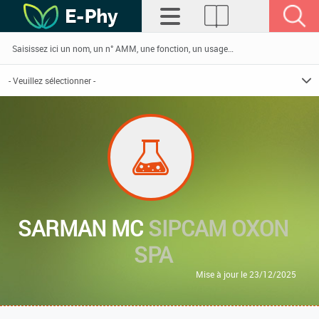
SARMAN MC
SIPCAM OXON
SPA
Mise à jour le 23/12/2025