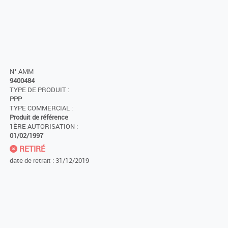
N° AMM
9400484
TYPE DE PRODUIT :
PPP
TYPE COMMERCIAL :
Produit de référence
1ÈRE AUTORISATION :
01/02/1997
RETIRÉ
date de retrait : 31/12/2019