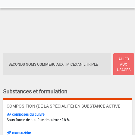
ALLER
SECONDS NOMS COMMERCIAUX :
MICEXANIL TRIPLE
AUX
USAGES
Substances et formulation
COMPOSITION (DE LA SPÉCIALITÉ) EN SUBSTANCE ACTIVE
composés du cuivre
Sous forme de : sulfate de cuivre : 18 %
mancozèbe