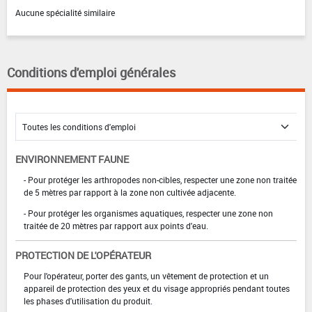
Aucune spécialité similaire
Conditions d'emploi générales
ENVIRONNEMENT FAUNE
- Pour protéger les arthropodes non-cibles, respecter une zone non traitée
de 5 mètres par rapport à la zone non cultivée adjacente.
- Pour protéger les organismes aquatiques, respecter une zone non
traitée de 20 mètres par rapport aux points d'eau.
PROTECTION DE L'OPÉRATEUR
Pour l'opérateur, porter des gants, un vêtement de protection et un
appareil de protection des yeux et du visage appropriés pendant toutes
les phases d'utilisation du produit.