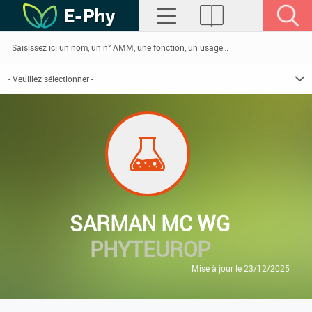
SARMAN MC WG
PHYTEUROP
Mise à jour le 23/12/2025