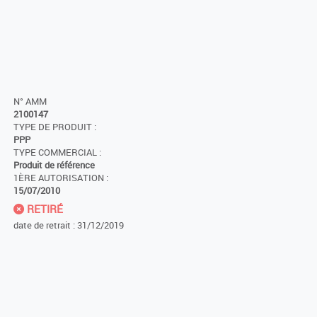
N° AMM
2100147
TYPE DE PRODUIT :
PPP
TYPE COMMERCIAL :
Produit de référence
1ÈRE AUTORISATION :
15/07/2010
RETIRÉ
date de retrait : 31/12/2019