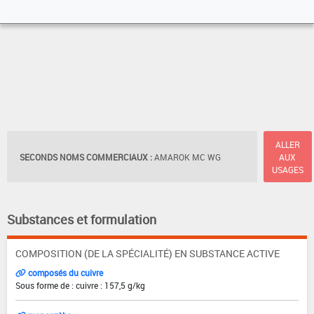
ALLER
SECONDS NOMS COMMERCIAUX :
AMAROK MC WG
AUX
USAGES
Substances et formulation
COMPOSITION (DE LA SPÉCIALITÉ) EN SUBSTANCE ACTIVE
composés du cuivre
Sous forme de : cuivre : 157,5 g/kg