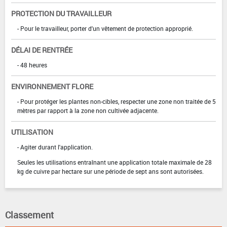
PROTECTION DU TRAVAILLEUR
- Pour le travailleur, porter d'un vêtement de protection approprié.
DÉLAI DE RENTRÉE
- 48 heures
ENVIRONNEMENT FLORE
- Pour protéger les plantes non-cibles, respecter une zone non traitée de 5
mètres par rapport à la zone non cultivée adjacente.
UTILISATION
- Agiter durant l'application.
Seules les utilisations entraînant une application totale maximale de 28
kg de cuivre par hectare sur une période de sept ans sont autorisées.
Classement