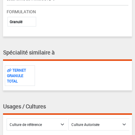
FORMULATION
Granulé
Spécialité similaire à
TERNET
GRANULE
TOTAL
Usages / Cultures