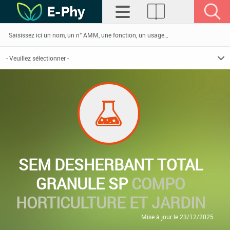
SEM DESHERBANT TOTAL
GRANULE SP
COMPO
HORTICULTURE ET JARDIN
Mise à jour le 23/12/2025