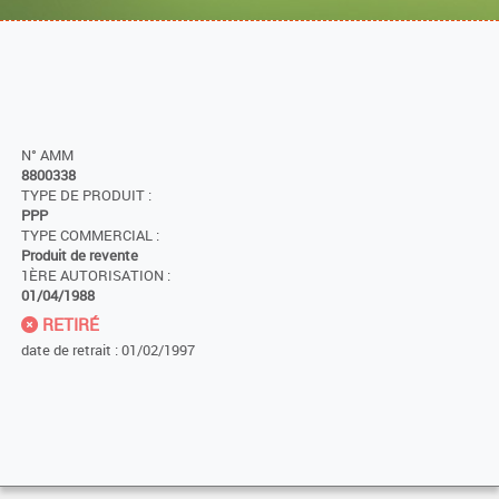
N° AMM
8800338
TYPE DE PRODUIT :
PPP
TYPE COMMERCIAL :
Produit de revente
1ÈRE AUTORISATION :
01/04/1988
RETIRÉ
date de retrait : 01/02/1997