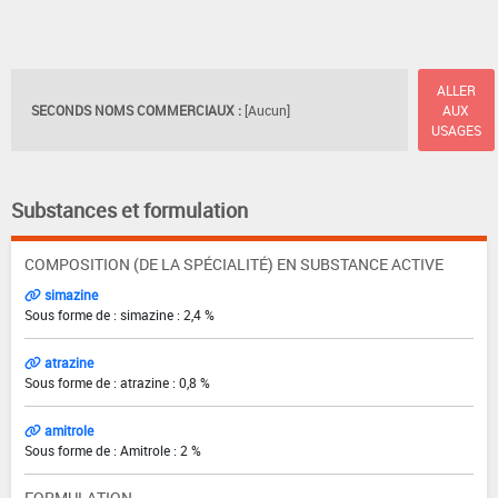
ALLER
SECONDS NOMS COMMERCIAUX :
[Aucun]
AUX
USAGES
Substances et formulation
COMPOSITION (DE LA SPÉCIALITÉ) EN SUBSTANCE ACTIVE
simazine
Sous forme de : simazine : 2,4 %
atrazine
Sous forme de : atrazine : 0,8 %
amitrole
Sous forme de : Amitrole : 2 %
FORMULATION