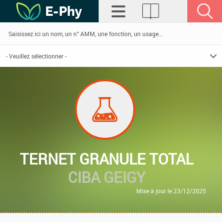
TERNET GRANULE TOTAL
CIBA GEIGY
Mise à jour le 23/12/2025