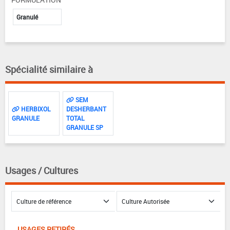
Granulé
Spécialité similaire à
SEM
HERBIXOL
DESHERBANT
GRANULE
TOTAL
GRANULE SP
Usages / Cultures
USAGES RETIRÉS