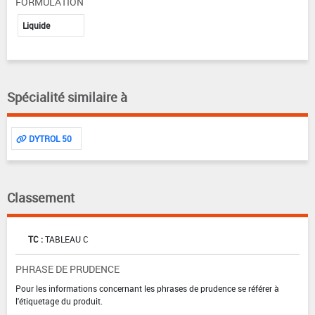
FORMULATION
Liquide
Spécialité similaire à
DYTROL 50
Classement
TC :
TABLEAU C
PHRASE DE PRUDENCE
Pour les informations concernant les phrases de prudence se référer à
l'étiquetage du produit.