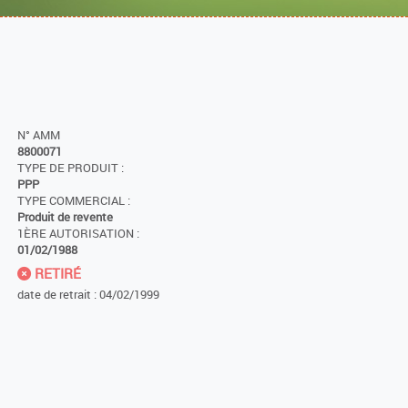
N° AMM
8800071
TYPE DE PRODUIT :
PPP
TYPE COMMERCIAL :
Produit de revente
1ÈRE AUTORISATION :
01/02/1988
RETIRÉ
date de retrait : 04/02/1999