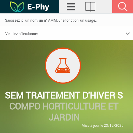
SEM TRAITEMENT D'HIVER S
COMPO HORTICULTURE ET
JARDIN
Mise à jour le 23/12/2025