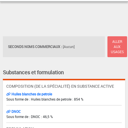
ALLER
SECONDS NOMS COMMERCIAUX :
[Aucun]
AUX
USAGES
Substances et formulation
COMPOSITION (DE LA SPÉCIALITÉ) EN SUBSTANCE ACTIVE
Huiles blanches de petrole
Sous forme de : Huiles blanches de petrole : 854 %
DNOC
Sous forme de : DNOC : 46,5 %