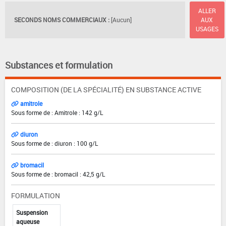
ALLER
SECONDS NOMS COMMERCIAUX :
[Aucun]
AUX
USAGES
Substances et formulation
COMPOSITION (DE LA SPÉCIALITÉ) EN SUBSTANCE ACTIVE
amitrole
Sous forme de : Amitrole : 142 g/L
diuron
Sous forme de : diuron : 100 g/L
bromacil
Sous forme de : bromacil : 42,5 g/L
FORMULATION
Suspension
aqueuse