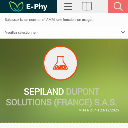
SEPILAND
DUPONT
SOLUTIONS (FRANCE) S.A.S.
Mise à jour le 23/12/2025