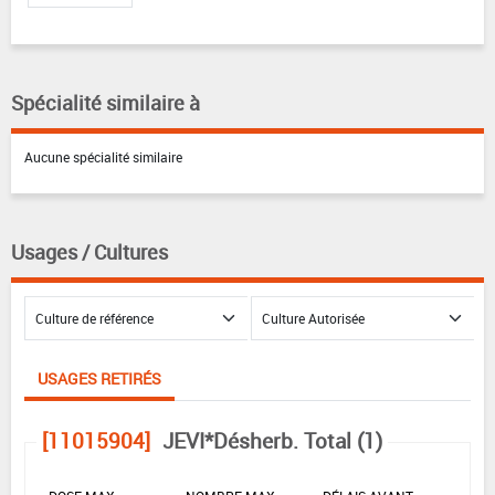
Spécialité similaire à
Aucune spécialité similaire
Usages / Cultures
USAGES RETIRÉS
[11015904]
JEVI*Désherb. Total (1)