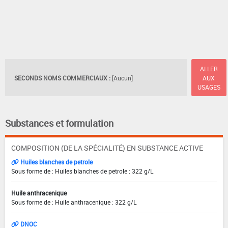
ALLER
SECONDS NOMS COMMERCIAUX :
[Aucun]
AUX
USAGES
Substances et formulation
COMPOSITION (DE LA SPÉCIALITÉ) EN SUBSTANCE ACTIVE
Huiles blanches de petrole
Sous forme de : Huiles blanches de petrole : 322 g/L
Huile anthracenique
Sous forme de : Huile anthracenique : 322 g/L
DNOC