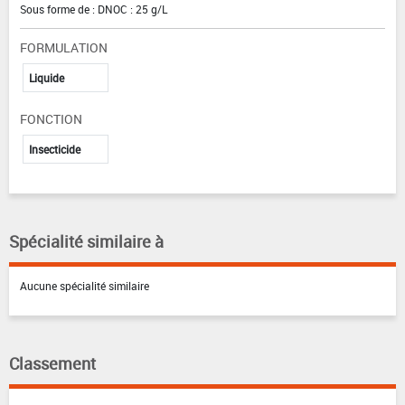
Sous forme de : DNOC : 25 g/L
FORMULATION
Liquide
FONCTION
Insecticide
Spécialité similaire à
Aucune spécialité similaire
Classement