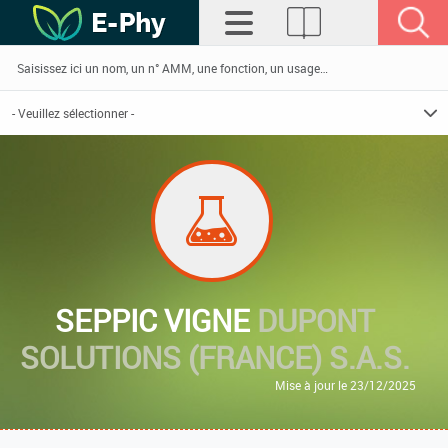
SEPPIC VIGNE
DUPONT
SOLUTIONS (FRANCE) S.A.S.
Mise à jour le 23/12/2025