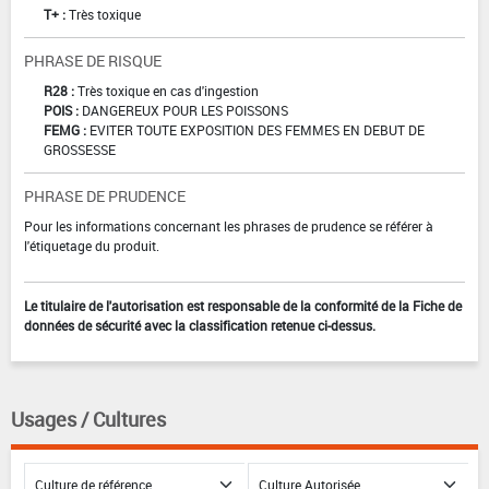
T+ :
Très toxique
PHRASE DE RISQUE
R28 :
Très toxique en cas d'ingestion
POIS :
DANGEREUX POUR LES POISSONS
FEMG :
EVITER TOUTE EXPOSITION DES FEMMES EN DEBUT DE
GROSSESSE
PHRASE DE PRUDENCE
Pour les informations concernant les phrases de prudence se référer à
l'étiquetage du produit.
Le titulaire de l'autorisation est responsable de la conformité de la Fiche de
données de sécurité avec la classification retenue ci-dessus.
Usages / Cultures