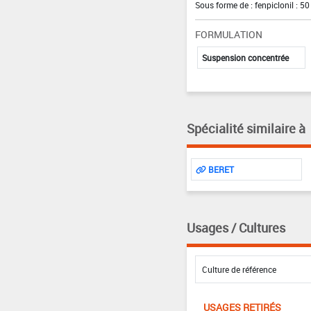
Sous forme de : fenpiclonil : 50
FORMULATION
Suspension concentrée
Spécialité similaire à
BERET
Usages / Cultures
USAGES RETIRÉS