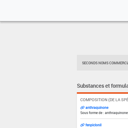
SECONDS NOMS COMMERCIA
Substances et formula
COMPOSITION (DE LA SPÉ
anthraquinone
Sous forme de : anthraquinone 
fenpiclonil