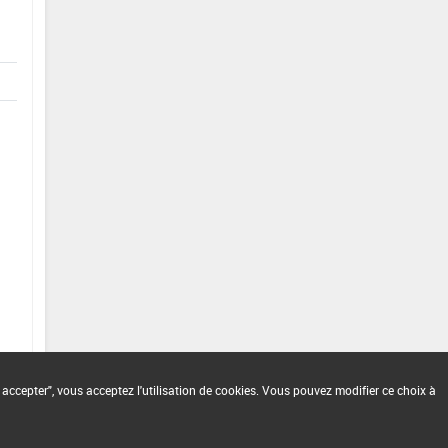
 accepter", vous acceptez l'utilisation de cookies. Vous pouvez modifier ce choix à