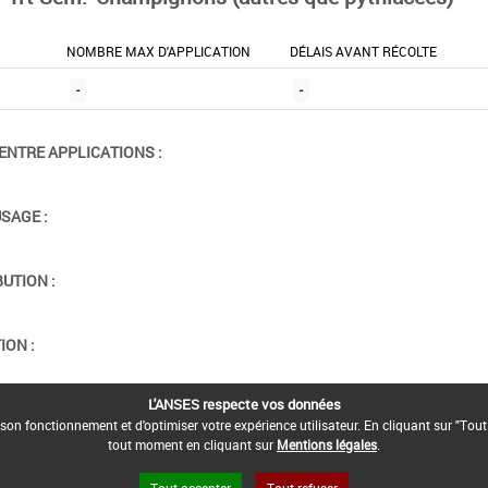
NOMBRE MAX D'APPLICATION
DÉLAIS AVANT RÉCOLTE
-
-
ENTRE APPLICATIONS :
USAGE :
BUTION :
ION :
L'ANSES respecte vos données
son fonctionnement et d'optimiser votre expérience utilisateur. En cliquant sur "Tout
tout moment en cliquant sur
Mentions légales
.