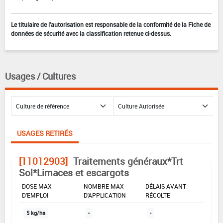
Le titulaire de l'autorisation est responsable de la conformité de la Fiche de
données de sécurité avec la classification retenue ci-dessus.
Usages / Cultures
USAGES RETIRÉS
[11012903]
Traitements généraux*Trt
Sol*Limaces et escargots
DOSE MAX
NOMBRE MAX
DÉLAIS AVANT
D'EMPLOI
D'APPLICATION
RÉCOLTE
5 kg/ha
-
-