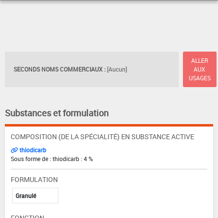
ALLER
SECONDS NOMS COMMERCIAUX :
[Aucun]
AUX
USAGES
Substances et formulation
COMPOSITION (DE LA SPÉCIALITÉ) EN SUBSTANCE ACTIVE
thiodicarb
Sous forme de : thiodicarb : 4 %
FORMULATION
Granulé
FONCTION