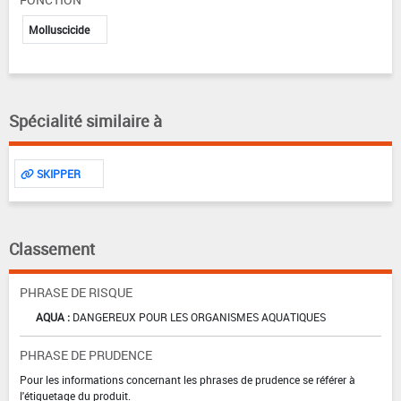
Molluscicide
Spécialité similaire à
SKIPPER
Classement
PHRASE DE RISQUE
AQUA :
DANGEREUX POUR LES ORGANISMES AQUATIQUES
PHRASE DE PRUDENCE
Pour les informations concernant les phrases de prudence se référer à
l'étiquetage du produit.