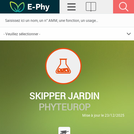
SKIPPER JARDIN
PHYTEUROP
Mise à jour le 23/12/2025