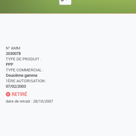
N° AMM
2030078
TYPE DE PRODUIT :
PPP
TYPE COMMERCIAL :
Deuxième gamme
1ÈRE AUTORISATION :
07/02/2003
RETIRÉ
date de retrait : 28/10/2007