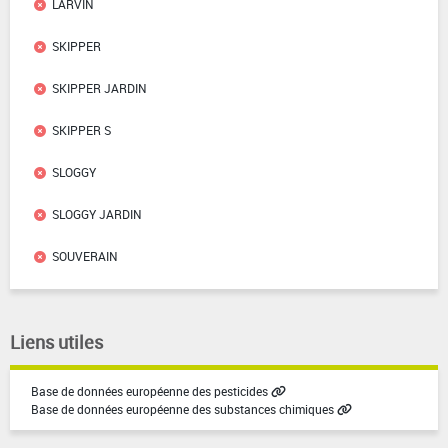
LARVIN
SKIPPER
SKIPPER JARDIN
SKIPPER S
SLOGGY
SLOGGY JARDIN
SOUVERAIN
Liens utiles
Base de données européenne des pesticides
Base de données européenne des substances chimiques