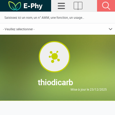
thiodicarb
Mise à jour le 23/12/2025