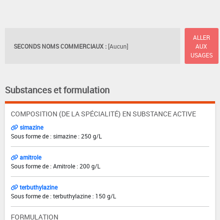
ALLER
SECONDS NOMS COMMERCIAUX :
[Aucun]
AUX
USAGES
Substances et formulation
COMPOSITION (DE LA SPÉCIALITÉ) EN SUBSTANCE ACTIVE
simazine
Sous forme de : simazine : 250 g/L
amitrole
Sous forme de : Amitrole : 200 g/L
terbuthylazine
Sous forme de : terbuthylazine : 150 g/L
FORMULATION