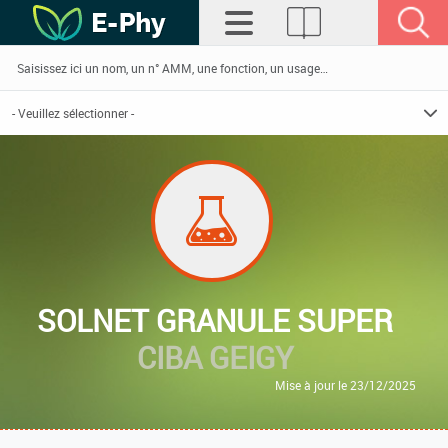
SOLNET GRANULE SUPER
CIBA GEIGY
Mise à jour le 23/12/2025