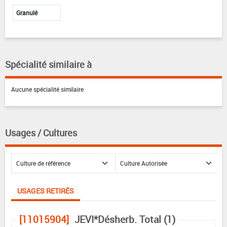
Granulé
Spécialité similaire à
Aucune spécialité similaire
Usages / Cultures
USAGES RETIRÉS
[11015904]
JEVI*Désherb. Total (1)