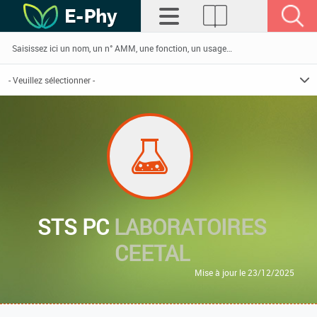
STS PC
LABORATOIRES
CEETAL
Mise à jour le 23/12/2025