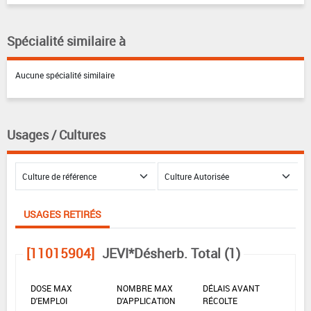
Spécialité similaire à
Aucune spécialité similaire
Usages / Cultures
USAGES RETIRÉS
[11015904]
JEVI*Désherb. Total (1)
DOSE MAX
NOMBRE MAX
DÉLAIS AVANT
D'EMPLOI
D'APPLICATION
RÉCOLTE