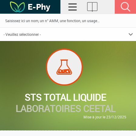
STS TOTAL LIQUIDE
LABORATOIRES CEETAL
Mise à jour le 23/12/2025