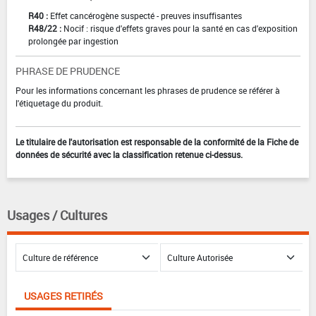
R40 :
Effet cancérogène suspecté - preuves insuffisantes
R48/22 :
Nocif : risque d'effets graves pour la santé en cas d'exposition
prolongée par ingestion
PHRASE DE PRUDENCE
Pour les informations concernant les phrases de prudence se référer à
l'étiquetage du produit.
Le titulaire de l'autorisation est responsable de la conformité de la Fiche de
données de sécurité avec la classification retenue ci-dessus.
Usages / Cultures
USAGES RETIRÉS