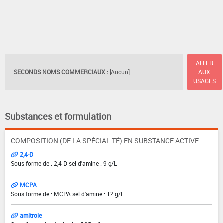
ALLER
SECONDS NOMS COMMERCIAUX :
[Aucun]
AUX
USAGES
Substances et formulation
COMPOSITION (DE LA SPÉCIALITÉ) EN SUBSTANCE ACTIVE
2,4-D
Sous forme de : 2,4-D sel d'amine : 9 g/L
MCPA
Sous forme de : MCPA sel d'amine : 12 g/L
amitrole