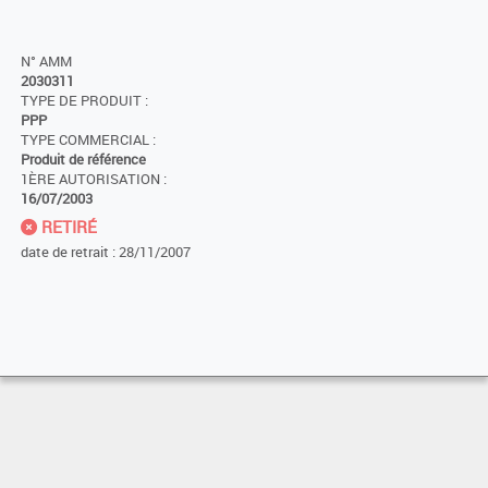
N° AMM
2030311
TYPE DE PRODUIT :
PPP
TYPE COMMERCIAL :
Produit de référence
1ÈRE AUTORISATION :
16/07/2003
RETIRÉ
date de retrait : 28/11/2007