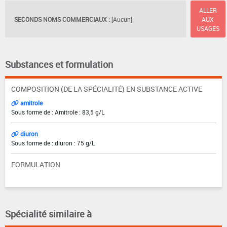
ALLER
SECONDS NOMS COMMERCIAUX :
[Aucun]
AUX
USAGES
Substances et formulation
COMPOSITION (DE LA SPÉCIALITÉ) EN SUBSTANCE ACTIVE
amitrole
Sous forme de : Amitrole : 83,5 g/L
diuron
Sous forme de : diuron : 75 g/L
FORMULATION
Spécialité similaire à