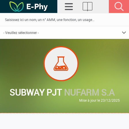
SUBWAY PJT
NUFARM S.A
Mise à jour le 23/12/2025