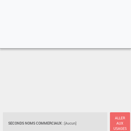
ALLER
SECONDS NOMS COMMERCIAUX :
[Aucun]
AUX
USAGES