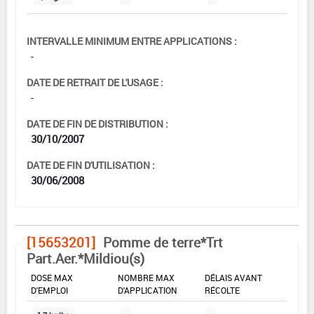
INTERVALLE MINIMUM ENTRE APPLICATIONS :
-
DATE DE RETRAIT DE L'USAGE :
-
DATE DE FIN DE DISTRIBUTION :
30/10/2007
DATE DE FIN D'UTILISATION :
30/06/2008
[15653201]
Pomme de terre*Trt
Part.Aer.*Mildiou(s)
DOSE MAX
NOMBRE MAX
DÉLAIS AVANT
D'EMPLOI
D'APPLICATION
RÉCOLTE