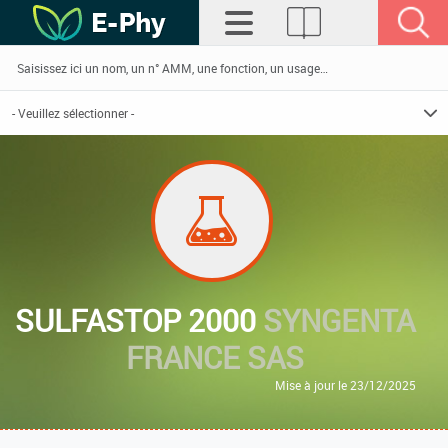
SULFASTOP 2000
SYNGENTA
FRANCE SAS
Mise à jour le 23/12/2025