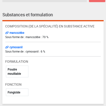
Substances et formulation
COMPOSITION (DE LA SPÉCIALITÉ) EN SUBSTANCE ACTIVE
mancozèbe
Sous forme de : mancozèbe : 70 %
cymoxanil
Sous forme de : cymoxanil : 6 %
FORMULATION
Poudre
mouillable
FONCTION
Fongicide