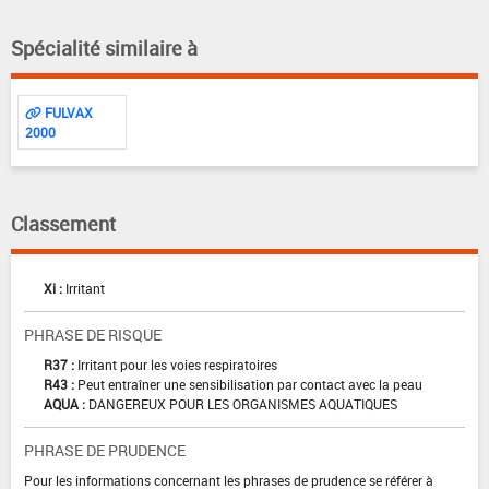
Spécialité similaire à
FULVAX
2000
Classement
Xi :
Irritant
PHRASE DE RISQUE
R37 :
Irritant pour les voies respiratoires
R43 :
Peut entraîner une sensibilisation par contact avec la peau
AQUA :
DANGEREUX POUR LES ORGANISMES AQUATIQUES
PHRASE DE PRUDENCE
Pour les informations concernant les phrases de prudence se référer à