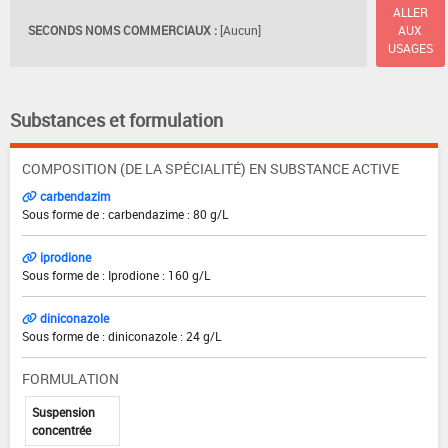
ALLER
SECONDS NOMS COMMERCIAUX :
[Aucun]
AUX
USAGES
Substances et formulation
COMPOSITION (DE LA SPÉCIALITÉ) EN SUBSTANCE ACTIVE
carbendazim
Sous forme de : carbendazime : 80 g/L
iprodione
Sous forme de : Iprodione : 160 g/L
diniconazole
Sous forme de : diniconazole : 24 g/L
FORMULATION
Suspension
concentrée