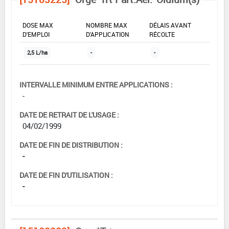
DOSE MAX
NOMBRE MAX
DÉLAIS AVANT
D'EMPLOI
D'APPLICATION
RÉCOLTE
2,5 L/ha
-
-
INTERVALLE MINIMUM ENTRE APPLICATIONS :
-
DATE DE RETRAIT DE L'USAGE :
04/02/1999
DATE DE FIN DE DISTRIBUTION :
-
DATE DE FIN D'UTILISATION :
-