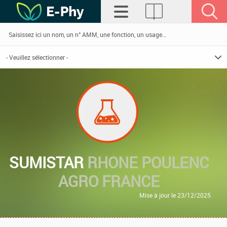
SUMISTAR
RHONE POULENC
AGRO FRANCE
Mise à jour le 23/12/2025