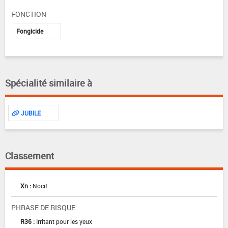
FONCTION
Fongicide
Spécialité similaire à
JUBILE
Classement
Xn :
Nocif
PHRASE DE RISQUE
R36 :
Irritant pour les yeux