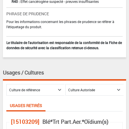
R40 :
Effet cancérogène suspecté - preuves insuffisantes
PHRASE DE PRUDENCE
Pour les informations concernant les phrases de prudence se référer à
l'étiquetage du produit.
Le titulaire de l'autorisation est responsable de la conformité de la Fiche de
données de sécurité avec la classification retenue ci-dessus.
Usages / Cultures
USAGES RETIRÉS
[15103209]
Blé*Trt Part.Aer.*Oïdium(s)