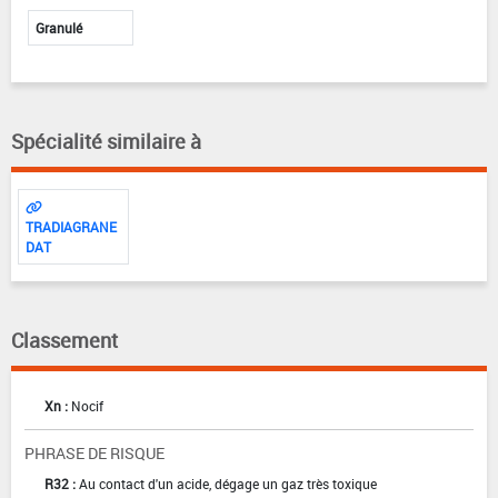
Granulé
Spécialité similaire à
TRADIAGRANE
DAT
Classement
Xn :
Nocif
PHRASE DE RISQUE
R32 :
Au contact d'un acide, dégage un gaz très toxique