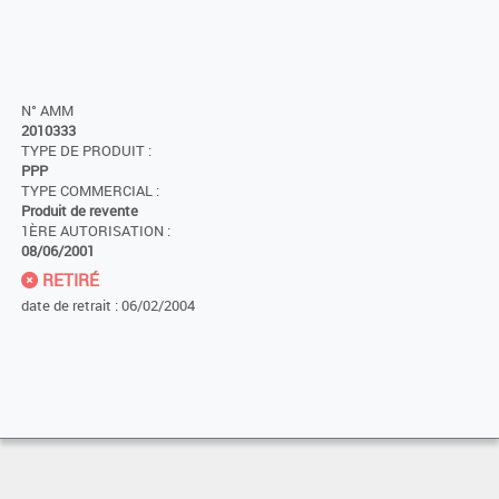
N° AMM
2010333
TYPE DE PRODUIT :
PPP
TYPE COMMERCIAL :
Produit de revente
1ÈRE AUTORISATION :
08/06/2001
RETIRÉ
date de retrait : 06/02/2004