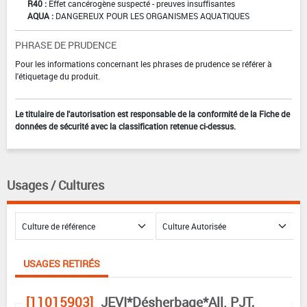
R40 :
Effet cancérogène suspecté - preuves insuffisantes
AQUA :
DANGEREUX POUR LES ORGANISMES AQUATIQUES
PHRASE DE PRUDENCE
Pour les informations concernant les phrases de prudence se référer à
l'étiquetage du produit.
Le titulaire de l'autorisation est responsable de la conformité de la Fiche de
données de sécurité avec la classification retenue ci-dessus.
Usages / Cultures
USAGES RETIRÉS
[11015903]
JEVI*Désherbage*All. PJT,