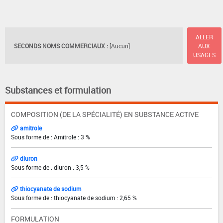
ALLER
SECONDS NOMS COMMERCIAUX :
[Aucun]
AUX
USAGES
Substances et formulation
COMPOSITION (DE LA SPÉCIALITÉ) EN SUBSTANCE ACTIVE
amitrole
Sous forme de : Amitrole : 3 %
diuron
Sous forme de : diuron : 3,5 %
thiocyanate de sodium
Sous forme de : thiocyanate de sodium : 2,65 %
FORMULATION