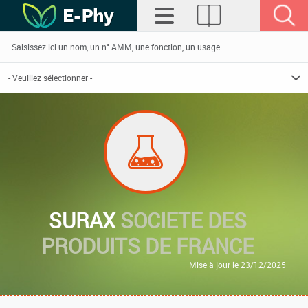
SURAX
SOCIETE DES
PRODUITS DE FRANCE
Mise à jour le 23/12/2025