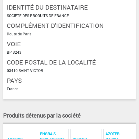
IDENTITÉ DU DESTINATAIRE
SOCIETE DES PRODUITS DE FRANCE
COMPLÉMENT D'IDENTIFICATION
Route de Paris
VOIE
BP 3243
CODE POSTAL DE LA LOCALITÉ
03410 SAINT VICTOR
PAYS
France
Produits détenus par la société
ENGRAIS
AZOTER