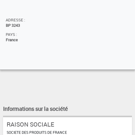
ADRESSE :
BP 3243
PAYS :
France
Informations sur la société
RAISON SOCIALE
SOCIETE DES PRODUITS DE FRANCE