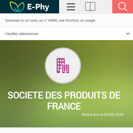
SOCIETE DES PRODUITS DE
FRANCE
Mise à jour le 03/08/2026