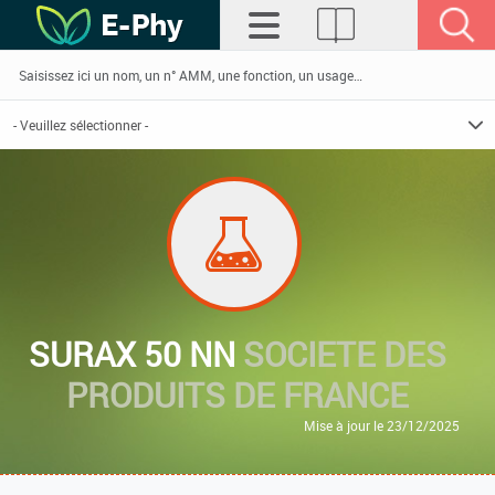
SURAX 50 NN
SOCIETE DES
PRODUITS DE FRANCE
Mise à jour le 23/12/2025