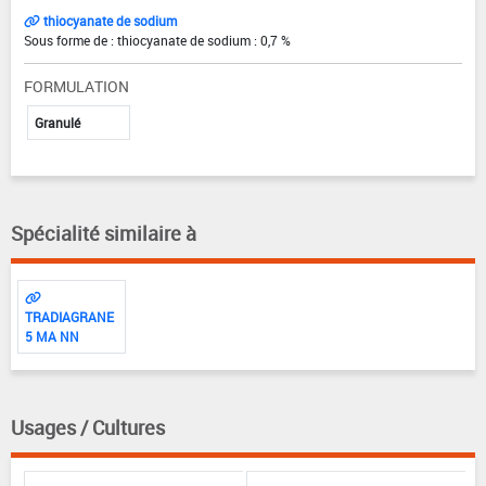
thiocyanate de sodium
Sous forme de : thiocyanate de sodium : 0,7 %
FORMULATION
Granulé
Spécialité similaire à
TRADIAGRANE
5 MA NN
Usages / Cultures