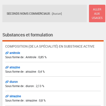
ALLER
SECONDS NOMS COMMERCIAUX :
[Aucun]
AUX
USAGES
Substances et formulation
COMPOSITION (DE LA SPÉCIALITÉ) EN SUBSTANCE ACTIVE
amitrole
Sous forme de : Amitrole : 0,85 %
atrazine
Sous forme de : atrazine : 0,4 %
diuron
Sous forme de : diuron : 2,13 %
simazine
Sous forme de : simazine : 0,8 %