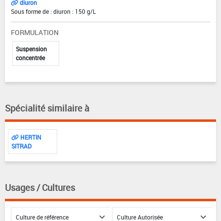
diuron
Sous forme de : diuron : 150 g/L
FORMULATION
Suspension
concentrée
Spécialité similaire à
HERTIN
SITRAD
Usages / Cultures