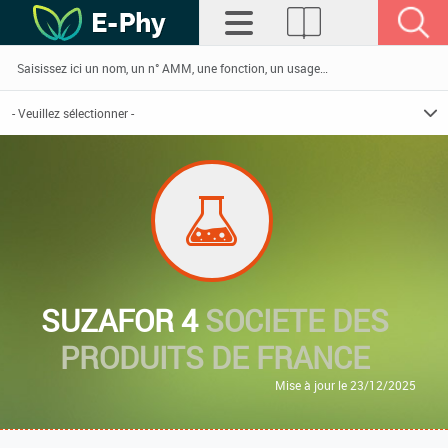
SUZAFOR 4
SOCIETE DES
PRODUITS DE FRANCE
Mise à jour le 23/12/2025