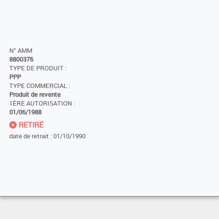
N° AMM
8800376
TYPE DE PRODUIT :
PPP
TYPE COMMERCIAL :
Produit de revente
1ÈRE AUTORISATION :
01/06/1988
RETIRÉ
date de retrait : 01/10/1990