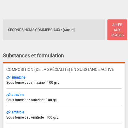
ALLER
SECONDS NOMS COMMERCIAUX :
[Aucun]
AUX
USAGES
Substances et formulation
COMPOSITION (DE LA SPÉCIALITÉ) EN SUBSTANCE ACTIVE
simazine
Sous forme de : simazine : 100 g/L
atrazine
Sous forme de : atrazine : 100 g/L
amitrole
Sous forme de : Amitrole : 100 g/L