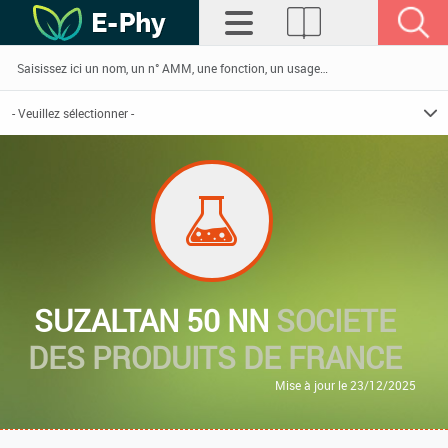
SUZALTAN 50 NN
SOCIETE
DES PRODUITS DE FRANCE
Mise à jour le 23/12/2025