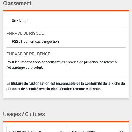
Classement
Xn :
Nocif
PHRASE DE RISQUE
R22 :
Nocif en cas d'ingestion
PHRASE DE PRUDENCE
Pour les informations concernant les phrases de prudence se référer à
l'étiquetage du produit.
Le titulaire de l'autorisation est responsable de la conformité de la Fiche de
données de sécurité avec la classification retenue ci-dessus.
Usages / Cultures