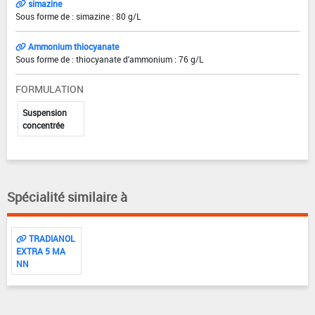
simazine
Sous forme de : simazine : 80 g/L
Ammonium thiocyanate
Sous forme de : thiocyanate d'ammonium : 76 g/L
FORMULATION
Suspension
concentrée
Spécialité similaire à
TRADIANOL
EXTRA 5 MA
NN