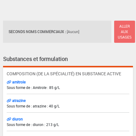
ALLER
SECONDS NOMS COMMERCIAUX :
[Aucun]
AUX
USAGES
Substances et formulation
COMPOSITION (DE LA SPÉCIALITÉ) EN SUBSTANCE ACTIVE
amitrole
Sous forme de : Amitrole : 85 g/L
atrazine
Sous forme de : atrazine : 40 g/L
diuron
Sous forme de : diuron : 213 g/L