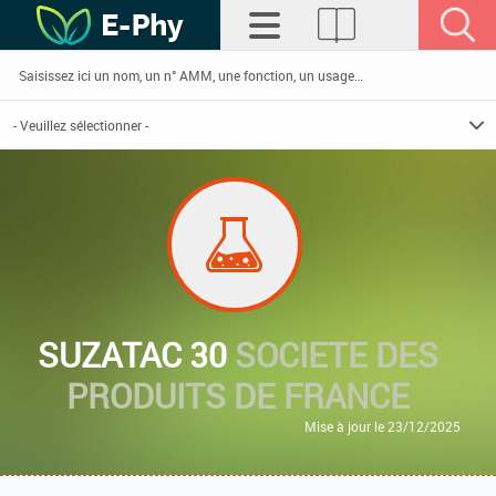
SUZATAC 30
SOCIETE DES
PRODUITS DE FRANCE
Mise à jour le 23/12/2025