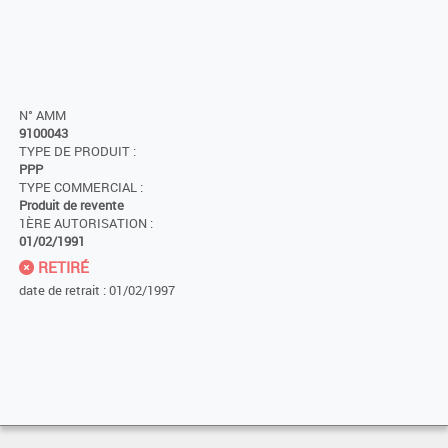
N° AMM
9100043
TYPE DE PRODUIT :
PPP
TYPE COMMERCIAL :
Produit de revente
1ÈRE AUTORISATION :
01/02/1991
RETIRÉ
date de retrait : 01/02/1997