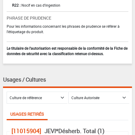
R22 :
Nocif en cas d'ingestion
PHRASE DE PRUDENCE
Pour les informations concernant les phrases de prudence se référer à
l'étiquetage du produit.
Le titulaire de l'autorisation est responsable de la conformité de la Fiche de
données de sécurité avec la classification retenue ci-dessus.
Usages / Cultures
USAGES RETIRÉS
[11015904]
JEVI*Désherb. Total (1)