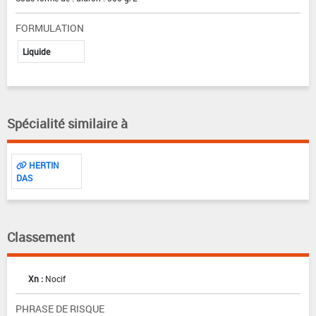
FORMULATION
Liquide
Spécialité similaire à
HERTIN
DAS
Classement
Xn :
Nocif
PHRASE DE RISQUE