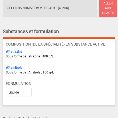
ALLER
SECONDS NOMS COMMERCIAUX :
[Aucun]
AUX
USAGES
Substances et formulation
COMPOSITION (DE LA SPÉCIALITÉ) EN SUBSTANCE ACTIVE
atrazine
Sous forme de : atrazine : 400 g/L
amitrole
Sous forme de : Amitrole : 100 g/L
FORMULATION
Liquide