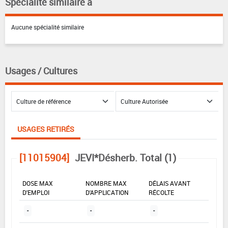
Spécialité similaire à
Aucune spécialité similaire
Usages / Cultures
USAGES RETIRÉS
[11015904]
JEVI*Désherb. Total (1)
DOSE MAX
NOMBRE MAX
DÉLAIS AVANT
D'EMPLOI
D'APPLICATION
RÉCOLTE
-
-
-