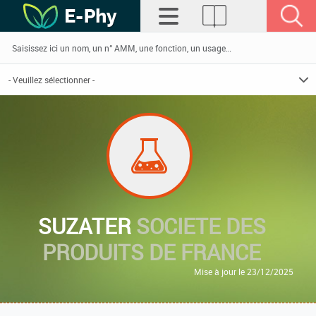
SUZATER
SOCIETE DES
PRODUITS DE FRANCE
Mise à jour le 23/12/2025