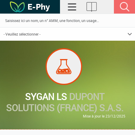
SYGAN LS
DUPONT
SOLUTIONS (FRANCE) S.A.S.
Mise à jour le 23/12/2025