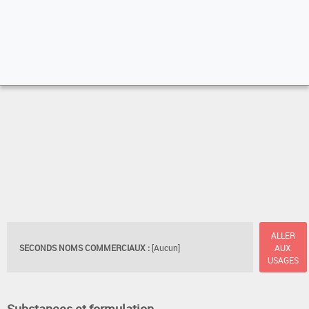
ALLER
SECONDS NOMS COMMERCIAUX :
[Aucun]
AUX
USAGES