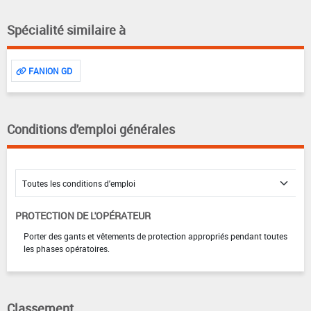
Spécialité similaire à
FANION GD
Conditions d'emploi générales
PROTECTION DE L'OPÉRATEUR
Porter des gants et vêtements de protection appropriés pendant toutes
les phases opératoires.
Classement