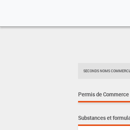
SECONDS NOMS COMMERCIA
Permis de Commerce pa
Substances et formula