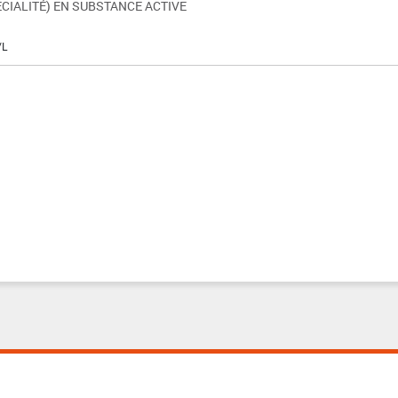
CIALITÉ) EN SUBSTANCE ACTIVE
/L