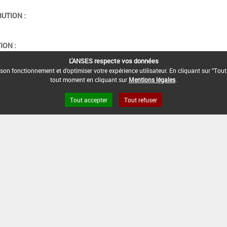
BUTION :
ION :
L'ANSES respecte vos données
son fonctionnement et d'optimiser votre expérience utilisateur. En cliquant sur "Tout
tout moment en cliquant sur
Mentions légales
.
Tout accepter
Tout refuser