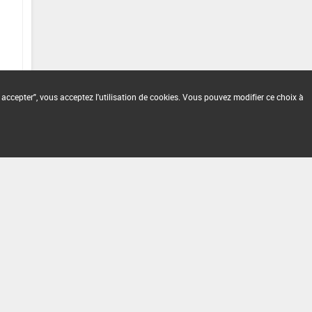
 accepter", vous acceptez l'utilisation de cookies. Vous pouvez modifier ce choix à