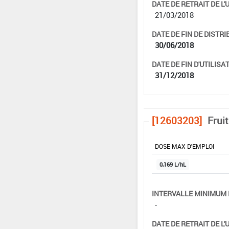
DATE DE RETRAIT DE L'
21/03/2018
DATE DE FIN DE DISTRI
30/06/2018
DATE DE FIN D'UTILISAT
31/12/2018
[12603203]
Fruit
DOSE MAX D'EMPLOI
0,169 L/hL
INTERVALLE MINIMUM 
-
DATE DE RETRAIT DE L'