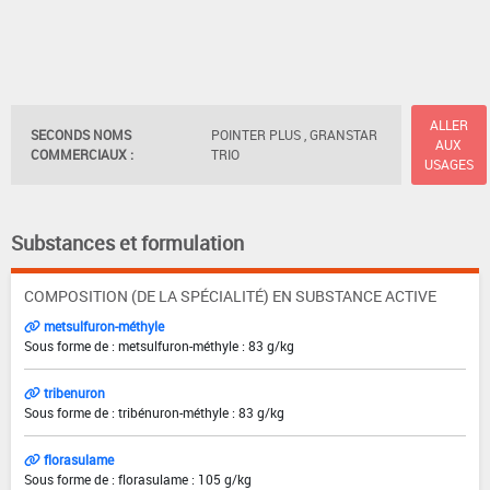
ALLER
SECONDS NOMS
POINTER PLUS , GRANSTAR
AUX
COMMERCIAUX :
TRIO
USAGES
Substances et formulation
COMPOSITION (DE LA SPÉCIALITÉ) EN SUBSTANCE ACTIVE
metsulfuron-méthyle
Sous forme de : metsulfuron-méthyle : 83 g/kg
tribenuron
Sous forme de : tribénuron-méthyle : 83 g/kg
florasulame
Sous forme de : florasulame : 105 g/kg