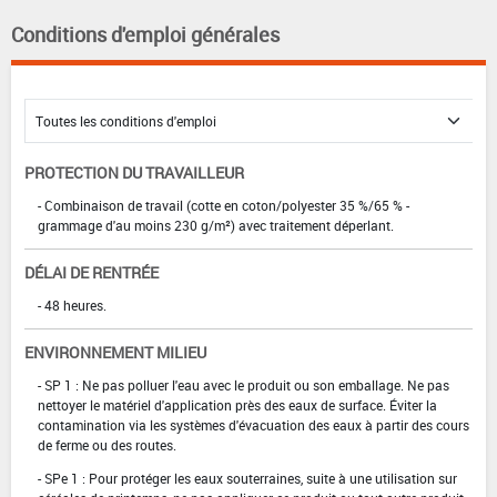
Conditions d'emploi générales
PROTECTION DU TRAVAILLEUR
- Combinaison de travail (cotte en coton/polyester 35 %/65 % -
grammage d'au moins 230 g/m²) avec traitement déperlant.
DÉLAI DE RENTRÉE
- 48 heures.
ENVIRONNEMENT MILIEU
- SP 1 : Ne pas polluer l'eau avec le produit ou son emballage. Ne pas
nettoyer le matériel d'application près des eaux de surface. Éviter la
contamination via les systèmes d'évacuation des eaux à partir des cours
de ferme ou des routes.
- SPe 1 : Pour protéger les eaux souterraines, suite à une utilisation sur