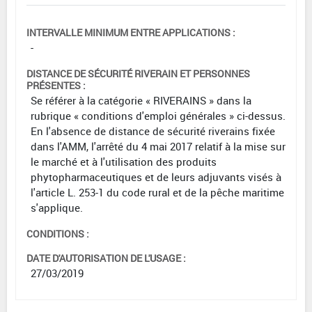
INTERVALLE MINIMUM ENTRE APPLICATIONS :
-
DISTANCE DE SÉCURITÉ RIVERAIN ET PERSONNES
PRÉSENTES :
Se référer à la catégorie « RIVERAINS » dans la
rubrique « conditions d'emploi générales » ci-dessus.
En l'absence de distance de sécurité riverains fixée
dans l'AMM, l'arrêté du 4 mai 2017 relatif à la mise sur
le marché et à l'utilisation des produits
phytopharmaceutiques et de leurs adjuvants visés à
l'article L. 253-1 du code rural et de la pêche maritime
s'applique.
CONDITIONS :
DATE D'AUTORISATION DE L'USAGE :
27/03/2019