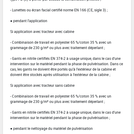
- Lunettes ou écran facial certifié norme EN 166 (CE, sigle 3) ;
● pendant l'application
Si application avec tracteur avec cabine
- Combinaison de travail en polyester 65 %/coton 35 % avec un
grammage de 230 g/m² ou plus avec traitement déperlant ;
- Gants en nitrile certifiés EN 374-2 à usage unique, dans le cas d'une
intervention sur le matériel pendant la phase de pulvérisation. Dans ce
cas, les gants ne doivent être portés qu'à l'extérieur de la cabine et
doivent être stockés après utilisation à l'extérieur de la cabine ;
Si application avec tracteur sans cabine
- Combinaison de travail en polyester 65 %/coton 35 % avec un
grammage de 230 g/m² ou plus avec traitement déperlant ;
- Gants en nitrile certifiés EN 374-2 à usage unique, dans le cas d'une
intervention sur le matériel pendant la phase de pulvérisation ;
● pendant le nettoyage du matériel de pulvérisation