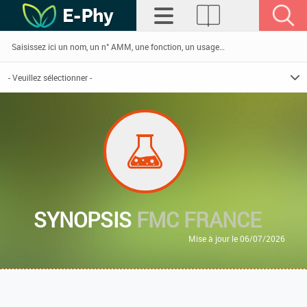
SYNOPSIS
FMC FRANCE
Mise à jour le 06/07/2026