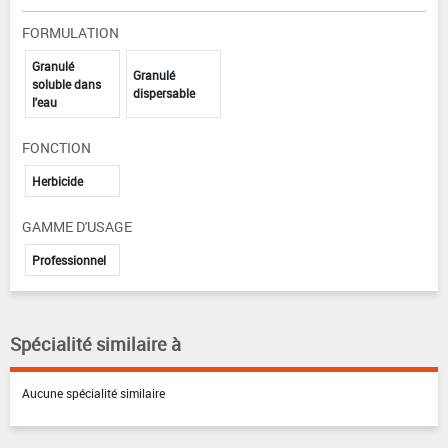
FORMULATION
Granulé
Granulé
soluble dans
dispersable
l'eau
FONCTION
Herbicide
GAMME D'USAGE
Professionnel
Spécialité similaire à
Aucune spécialité similaire