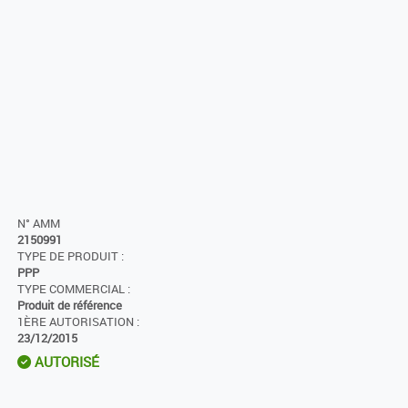
N° AMM
2150991
TYPE DE PRODUIT :
PPP
TYPE COMMERCIAL :
Produit de référence
1ÈRE AUTORISATION :
23/12/2015
AUTORISÉ