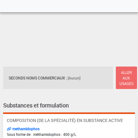
ALLER
SECONDS NOMS COMMERCIAUX :
[Aucun]
AUX
USAGES
Substances et formulation
COMPOSITION (DE LA SPÉCIALITÉ) EN SUBSTANCE ACTIVE
methamidophos
Sous forme de : méthamidophos : 400 g/L