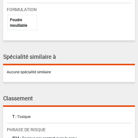
FORMULATION
Poudre
mouillable
Spécialité similaire à
Aucune spécialité similaire
Classement
T :
Toxique
PHRASE DE RISQUE