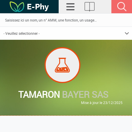
TAMARON
BAYER SAS
Mise à jour le 23/12/2025