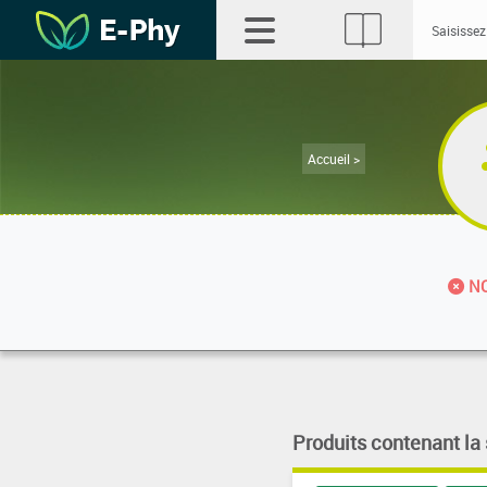
Accueil >
NO
Produits contenant la