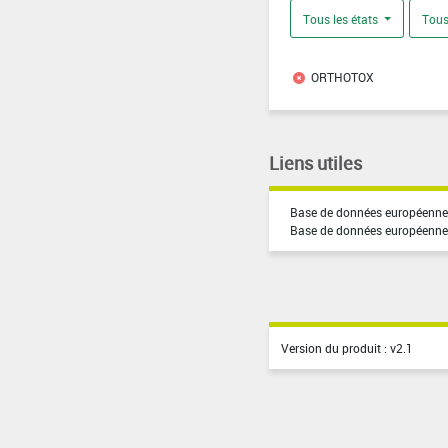
Tous les états
Tous
ORTHOTOX
Liens utiles
Base de données européenne 
Base de données européenne
Version du produit : v2.1