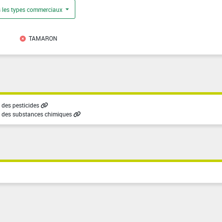
 les types commerciaux
TAMARON
des pesticides
 des substances chimiques