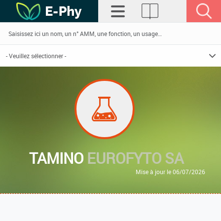
TAMINO
EUROFYTO SA
Mise à jour le 06/07/2026