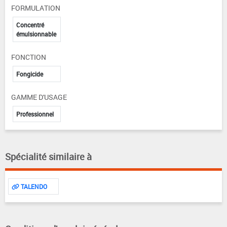
FORMULATION
Concentré
émulsionnable
FONCTION
Fongicide
GAMME D'USAGE
Professionnel
Spécialité similaire à
TALENDO