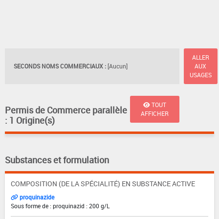
ALLER
SECONDS NOMS COMMERCIAUX :
[Aucun]
AUX
USAGES
TOUT
Permis de Commerce parallèle
AFFICHER
: 1 Origine(s)
Substances et formulation
COMPOSITION (DE LA SPÉCIALITÉ) EN SUBSTANCE ACTIVE
proquinazide
Sous forme de : proquinazid : 200 g/L