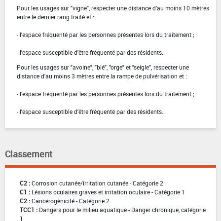
Pour les usages sur "vigne", respecter une distance d'au moins 10 mètres
entre le dernier rang traité et :
- l'espace fréquenté par les personnes présentes lors du traitement ;
- l'espace susceptible d'être fréquenté par des résidents.
Pour les usages sur "avoine", "blé", "orge" et "seigle", respecter une
distance d'au moins 3 mètres entre la rampe de pulvérisation et :
- l'espace fréquenté par les personnes présentes lors du traitement ;
- l'espace susceptible d'être fréquenté par des résidents.
Classement
C2 :
Corrosion cutanée/irritation cutanée - Catégorie 2
C1 :
Lésions oculaires graves et irritation oculaire - Catégorie 1
C2 :
Cancérogénicité - Catégorie 2
TCC1 :
Dangers pour le milieu aquatique - Danger chronique, catégorie
1