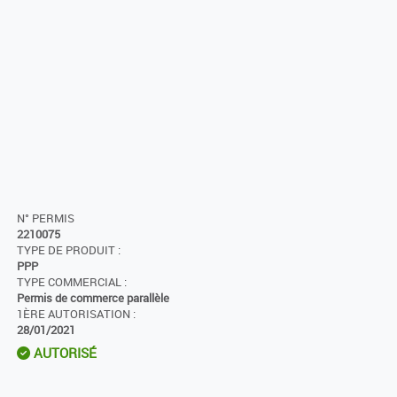
N° PERMIS
2210075
TYPE DE PRODUIT :
PPP
TYPE COMMERCIAL :
Permis de commerce parallèle
1ÈRE AUTORISATION :
28/01/2021
AUTORISÉ