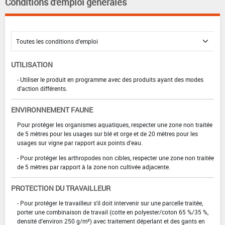
Conditions d'emploi générales
UTILISATION
- Utiliser le produit en programme avec des produits ayant des modes
d'action différents.
ENVIRONNEMENT FAUNE
Pour protéger les organismes aquatiques, respecter une zone non traitée
de 5 mètres pour les usages sur blé et orge et de 20 mètres pour les
usages sur vigne par rapport aux points d'eau.
- Pour protéger les arthropodes non cibles, respecter une zone non traitée
de 5 mètres par rapport à la zone non cultivée adjacente.
PROTECTION DU TRAVAILLEUR
- Pour protéger le travailleur s'il doit intervenir sur une parcelle traitée,
porter une combinaison de travail (cotte en polyester/coton 65 %/35 %,
densité d'environ 250 g/m²) avec traitement déperlant et des gants en